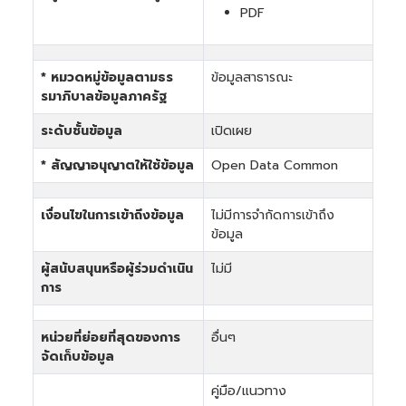
PDF
* หมวดหมู่ข้อมูลตามธร
ข้อมูลสาธารณะ
รมาภิบาลข้อมูลภาครัฐ
ระดับชั้นข้อมูล
เปิดเผย
* สัญญาอนุญาตให้ใช้ข้อมูล
Open Data Common
เงื่อนไขในการเข้าถึงข้อมูล
ไม่มีการจำกัดการเข้าถึง
ข้อมูล
ผู้สนับสนุนหรือผู้ร่วมดำเนิน
ไม่มี
การ
หน่วยที่ย่อยที่สุดของการ
อื่นๆ
จัดเก็บข้อมูล
คู่มือ/แนวทาง