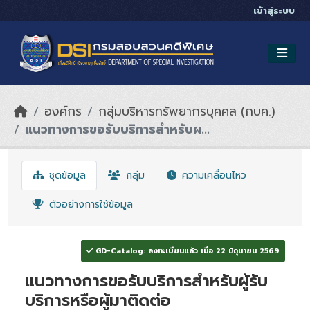
Skip to main content
เข้าสู่ระบบ
องค์กร
กลุ่มบริหารทรัพยากรบุคคล (กบค.)
แนวทางการขอรับบริการสำหรับผ...
ชุดข้อมูล
กลุ่ม
ความเคลื่อนไหว
ตัวอย่างการใช้ข้อมูล
GD-Catalog: ลงทะเบียนแล้ว เมื่อ 22 มิถุนายน 2569
แนวทางการขอรับบริการสำหรับผู้รับ
บริการหรือผู้มาติดต่อ