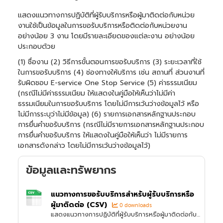
แสดงแนวทางการปฏิบัติที่ผู้รับบริการหรือผู้มาติดต่อกับหน่วย
งานใช้เป็นข้อมูลในการขอรับบริการหรือติดต่อกับหน่วยงาน
อย่างน้อย 3 งาน โดยมีรายละเอียดของแต่ละงาน อย่างน้อย
ประกอบด้วย
(1) ชื่องาน (2) วิธีการขั้นตอนการขอรับบริการ (3) ระยะเวลาที่ใช้
ในการขอรับบริการ (4) ช่องทางให้บริการ เช่น สถานที่ ส่วนงานที่
รับผิดชอบ E-service One Stop Service (5) ค่าธรรมเนียม
(กรณีไม่มีค่าธรรมเนียม ให้แสดงในคู่มือให้เห็นว่าไม่มีค่า
ธรรมเนียมในการขอรับบริการ โดยไม่มีการเว้นว่างข้อมูลไว้ หรือ
ไม่มีการระบุว่าไม่มีข้อมูล) (6) รายการเอกสารหลักฐานประกอบ
การยื่นคำขอรับบริการ (กรณีไม่มีรายการเอกสารหลักฐานประกอบ
การยื่นคำขอรับบริการ ให้แสดงในคู่มือให้เห็นว่า ไม่มีรายการ
เอกสารดังกล่าว โดยไม่มีการเว้นว่างข้อมูลไว้)
ข้อมูลและทรัพยากร
แนวทางการขอรับบริการสำหรับผู้รับบริการหรือ
ผู้มาติดต่อ (CSV)
0 downloads
แสดงแนวทางการปฏิบัติที่ผู้รับบริการหรือผู้มาติดต่อกับหน่วยงานใช้เป็นข้อมูลในการขอรับบริการหรือติดต่อกับหน่วยงาน อย่างน้อย 3 งาน โดยมีรายละเอียดของแต่ละงาน อย่างน้อยประกอบด้วย (1) ชื่องาน...