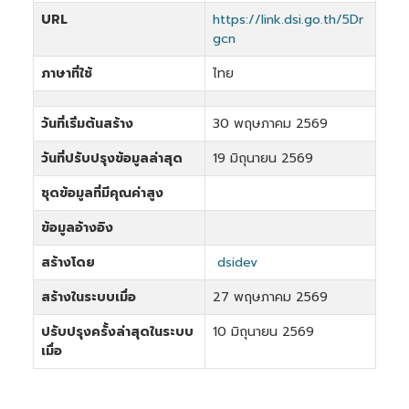
URL
https://link.dsi.go.th/5Dr
gcn
ภาษาที่ใช้
ไทย
วันที่เริ่มต้นสร้าง
30 พฤษภาคม 2569
วันที่ปรับปรุงข้อมูลล่าสุด
19 มิถุนายน 2569
ชุดข้อมูลที่มีคุณค่าสูง
ข้อมูลอ้างอิง
สร้างโดย
dsidev
สร้างในระบบเมื่อ
27 พฤษภาคม 2569
ปรับปรุงครั้งล่าสุดในระบบ
10 มิถุนายน 2569
เมื่อ