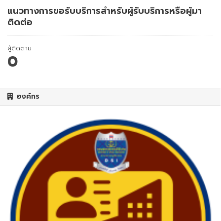
แนวทางการขอรับบริการสำหรับผู้รับบริการหรือผู้มา
ติดต่อ
ผู้ติดตาม
0
องค์กร