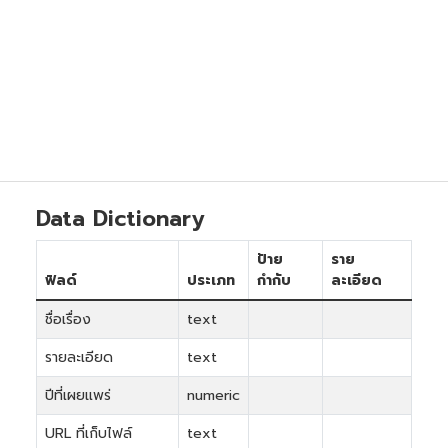
Data Dictionary
ป้าย
ราย
ฟิลด์
ประเภท
กำกับ
ละเอียด
ชื่อเรื่อง
text
รายละเอียด
text
ปีที่เผยแพร่
numeric
URL ที่เก็บไฟล์
text