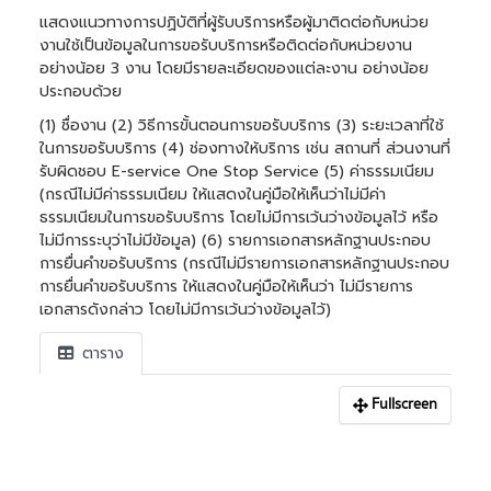
แสดงแนวทางการปฏิบัติที่ผู้รับบริการหรือผู้มาติดต่อกับหน่วย
งานใช้เป็นข้อมูลในการขอรับบริการหรือติดต่อกับหน่วยงาน
อย่างน้อย 3 งาน โดยมีรายละเอียดของแต่ละงาน อย่างน้อย
ประกอบด้วย
(1) ชื่องาน (2) วิธีการขั้นตอนการขอรับบริการ (3) ระยะเวลาที่ใช้
ในการขอรับบริการ (4) ช่องทางให้บริการ เช่น สถานที่ ส่วนงานที่
รับผิดชอบ E-service One Stop Service (5) ค่าธรรมเนียม
(กรณีไม่มีค่าธรรมเนียม ให้แสดงในคู่มือให้เห็นว่าไม่มีค่า
ธรรมเนียมในการขอรับบริการ โดยไม่มีการเว้นว่างข้อมูลไว้ หรือ
ไม่มีการระบุว่าไม่มีข้อมูล) (6) รายการเอกสารหลักฐานประกอบ
การยื่นคำขอรับบริการ (กรณีไม่มีรายการเอกสารหลักฐานประกอบ
การยื่นคำขอรับบริการ ให้แสดงในคู่มือให้เห็นว่า ไม่มีรายการ
เอกสารดังกล่าว โดยไม่มีการเว้นว่างข้อมูลไว้)
ตาราง
Fullscreen