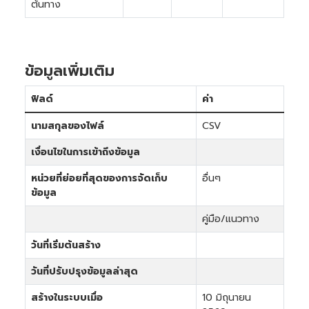
ต้นทาง
ข้อมูลเพิ่มเติม
ฟิลด์
ค่า
นามสกุลของไฟล์
CSV
เงื่อนไขในการเข้าถึงข้อมูล
หน่วยที่ย่อยที่สุดของการจัดเก็บ
อื่นๆ
ข้อมูล
คู่มือ/แนวทาง
วันที่เริ่มต้นสร้าง
วันที่ปรับปรุงข้อมูลล่าสุด
สร้างในระบบเมื่อ
10 มิถุนายน