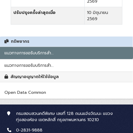
2569
ปรับปรุงครั้งล่าสุดเมื่อ
10 มิถุนายน
2569
ทรัพยากร
แนวทางการขอรับบริการสำ...
แนวทางการขอรับบริการสำ...
สัญญาอนุญาตให้ใช้ข้อมูล
Open Data Common
กรมสอบสวนคดีพิเศษ เลขที่ 128 ถนนแจ้งวัฒนะ แขวง
ทุ่งสองห้อง เขตหลักสี่ กรุงเทพมหานคร 10210
0-2831-9888