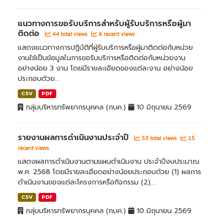
แนวทางการขอรับบริการสำหรับผู้รับบริการหรือผู้มา
ติดต่อ
44 total views
6 recent views
แสดงแนวทางการปฏิบัติที่ผู้รับบริการหรือผู้มาติดต่อกับหน่วย
งานใช้เป็นข้อมูลในการขอรับบริการหรือติดต่อกับหน่วยงาน
อย่างน้อย 3 งาน โดยมีรายละเอียดของแต่ละงาน อย่างน้อย
ประกอบด้วย...
CSV
PDF
กลุ่มบริหารทรัพยากรบุคคล (กบค.)
10 มิถุนายน 2569
รายงานผลการดำเนินงานประจำปี
53 total views
15
recent views
แสดงผลการดำเนินงานตามแผนดำเนินงาน ประจำปีงบประมาณ
พ.ศ. 2568 โดยมีรายละเอียดอย่างน้อยประกอบด้วย (1) ผลการ
ดำเนินงานของแต่ละโครงการหรือกิจกรรม (2)...
CSV
PDF
กลุ่มบริหารทรัพยากรบุคคล (กบค.)
10 มิถุนายน 2569