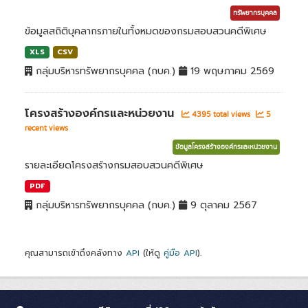
ทรัพยากรบุคคล
ข้อมูลสถิติบุคลากรภายในทั้งหมดของกรมสอบสวนคดีพิเศษ
XLS
CSV
กลุ่มบริหารทรัพยากรบุคคล (กบค.)
19 พฤษภาคม 2569
โครงสร้างองค์กรและหน่วยงาน
4395 total views
5
recent views
ข้อมูลโครงสร้างองค์กรและหน่วยงาน
รายละเอียดโครงสร้างกรมสอบสวนคดีพิเศษ
PDF
กลุ่มบริหารทรัพยากรบุคคล (กบค.)
9 ตุลาคม 2567
คุณสามารถเข้าถึงคลังทาง
API
(ให้ดู
คู่มือ API
).