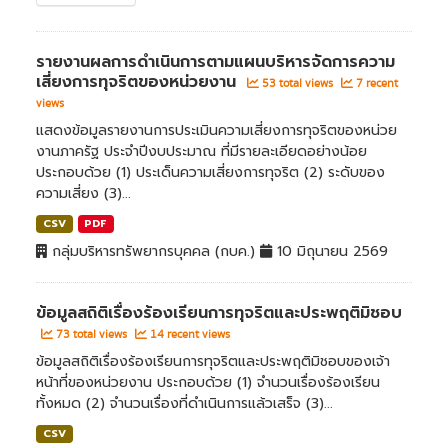
รายงานผลการดำเนินการตามแผนบริหารจัดการความ
เสี่ยงการทุจริตของหน่วยงาน
53 total views
7 recent
views
แสดงข้อมูลรายงานการประเมินความเสี่ยงการทุจริตของหน่วย
งานภาครัฐ ประจำปีงบประมาณ ที่มีรายละเอียดอย่างน้อย
ประกอบด้วย (1) ประเด็นความเสี่ยงการทุจริต (2) ระดับของ
ความเสี่ยง (3)...
CSV
PDF
กลุ่มบริหารทรัพยากรบุคคล (กบค.)
10 มิถุนายน 2569
ข้อมูลสถิติเรื่องร้องเรียนการทุจริตและประพฤติมิชอบ
73 total views
14 recent views
ข้อมูลสถิติเรื่องร้องเรียนการทุจริตและประพฤติมิชอบของเจ้า
หน้าที่ของหน่วยงาน ประกอบด้วย (1) จำนวนเรื่องร้องเรียน
ทั้งหมด (2) จำนวนเรื่องที่ดำเนินการแล้วเสร็จ (3)...
CSV