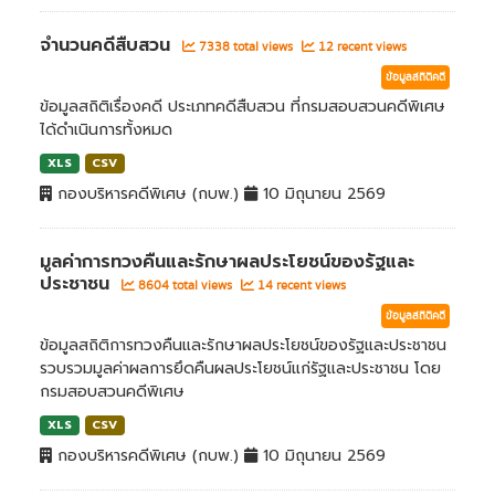
จำนวนคดีสืบสวน
7338 total views
12 recent views
ข้อมูลสถิติคดี
ข้อมูลสถิติเรื่องคดี ประเภทคดีสืบสวน ที่กรมสอบสวนคดีพิเศษ
ได้ดำเนินการทั้งหมด
XLS
CSV
กองบริหารคดีพิเศษ (กบพ.)
10 มิถุนายน 2569
มูลค่าการทวงคืนและรักษาผลประโยชน์ของรัฐและ
ประชาชน
8604 total views
14 recent views
ข้อมูลสถิติคดี
ข้อมูลสถิติการทวงคืนและรักษาผลประโยชน์ของรัฐและประชาชน
รวบรวมมูลค่าผลการยึดคืนผลประโยชน์แก่รัฐและประชาชน โดย
กรมสอบสวนคดีพิเศษ
XLS
CSV
กองบริหารคดีพิเศษ (กบพ.)
10 มิถุนายน 2569