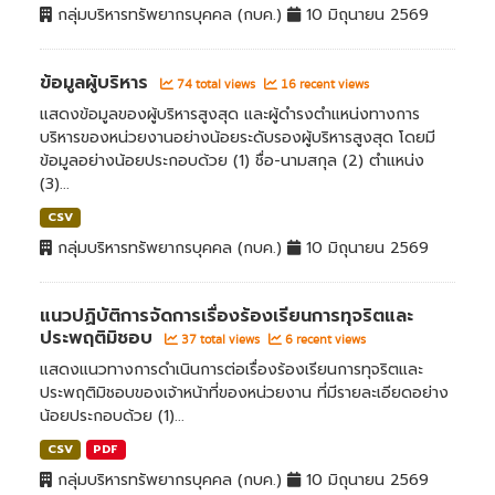
กลุ่มบริหารทรัพยากรบุคคล (กบค.)
10 มิถุนายน 2569
ข้อมูลผู้บริหาร
74 total views
16 recent views
แสดงข้อมูลของผู้บริหารสูงสุด และผู้ดำรงตำแหน่งทางการ
บริหารของหน่วยงานอย่างน้อยระดับรองผู้บริหารสูงสุด โดยมี
ข้อมูลอย่างน้อยประกอบด้วย (1) ชื่อ-นามสกุล (2) ตำแหน่ง
(3)...
CSV
กลุ่มบริหารทรัพยากรบุคคล (กบค.)
10 มิถุนายน 2569
แนวปฏิบัติการจัดการเรื่องร้องเรียนการทุจริตและ
ประพฤติมิชอบ
37 total views
6 recent views
แสดงแนวทางการดำเนินการต่อเรื่องร้องเรียนการทุจริตและ
ประพฤติมิชอบของเจ้าหน้าที่ของหน่วยงาน ที่มีรายละเอียดอย่าง
น้อยประกอบด้วย (1)...
CSV
PDF
กลุ่มบริหารทรัพยากรบุคคล (กบค.)
10 มิถุนายน 2569