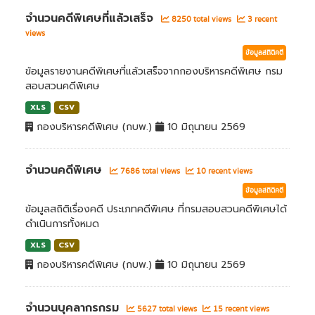
จำนวนคดีพิเศษที่แล้วเสร็จ
8250 total views
3 recent
views
ข้อมูลสถิติคดี
ข้อมูลรายงานคดีพิเศษที่แล้วเสร็จจากกองบริหารคดีพิเศษ กรม
สอบสวนคดีพิเศษ
XLS
CSV
กองบริหารคดีพิเศษ (กบพ.)
10 มิถุนายน 2569
จำนวนคดีพิเศษ
7686 total views
10 recent views
ข้อมูลสถิติคดี
ข้อมูลสถิติเรื่องคดี ประเภทคดีพิเศษ ที่กรมสอบสวนคดีพิเศษได้
ดำเนินการทั้งหมด
XLS
CSV
กองบริหารคดีพิเศษ (กบพ.)
10 มิถุนายน 2569
จำนวนบุคลากรกรม
5627 total views
15 recent views