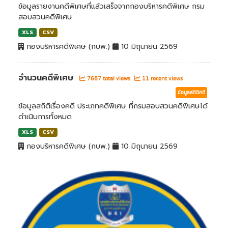
ข้อมูลรายงานคดีพิเศษที่แล้วเสร็จจากกองบริหารคดีพิเศษ กรม
สอบสวนคดีพิเศษ
XLS
CSV
กองบริหารคดีพิเศษ (กบพ.)
10 มิถุนายน 2569
จำนวนคดีพิเศษ
7687 total views
11 recent views
ข้อมูลสถิติคดี
ข้อมูลสถิติเรื่องคดี ประเภทคดีพิเศษ ที่กรมสอบสวนคดีพิเศษได้
ดำเนินการทั้งหมด
XLS
CSV
กองบริหารคดีพิเศษ (กบพ.)
10 มิถุนายน 2569