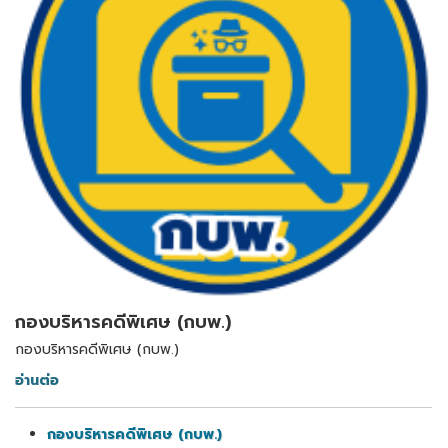
กองบริหารคดีพิเศษ (กบพ.)
กองบริหารคดีพิเศษ (กบพ.)
อ่านต่อ
กองบริหารคดีพิเศษ (กบพ.)