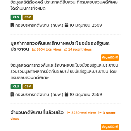
ข้อมูลสถิติเรื่องคดี ประเภทคดีสืบสวน ที่กรมสอบสวนคดีพิเศษ
ได้ดำเนินการทั้งหมด
XLS
CSV
กองบริหารคดีพิเศษ (กบพ.)
10 มิถุนายน 2569
มูลค่าการทวงคืนและรักษาผลประโยชน์ของรัฐและ
ประชาชน
8604 total views
14 recent views
ข้อมูลสถิติคดี
ข้อมูลสถิติการทวงคืนและรักษาผลประโยชน์ของรัฐและประชาชน
รวบรวมมูลค่าผลการยึดคืนผลประโยชน์แก่รัฐและประชาชน โดย
กรมสอบสวนคดีพิเศษ
XLS
CSV
กองบริหารคดีพิเศษ (กบพ.)
10 มิถุนายน 2569
จำนวนคดีพิเศษที่แล้วเสร็จ
8250 total views
3 recent
views
ข้อมูลสถิติคดี