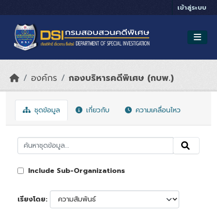
Skip to main content
เข้าสู่ระบบ
องค์กร
กองบริหารคดีพิเศษ (กบพ.)
ชุดข้อมูล
เกี่ยวกับ
ความเคลื่อนไหว
Include Sub-Organizations
เรียงโดย