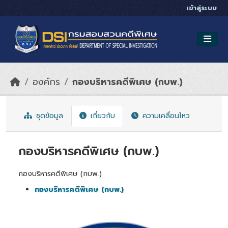
Skip to main content
เข้าสู่ระบบ
องค์กร
กองบริหารคดีพิเศษ (กบพ.)
ชุดข้อมูล
เกี่ยวกับ
ความเคลื่อนไหว
กองบริหารคดีพิเศษ (กบพ.)
กองบริหารคดีพิเศษ (กบพ.)
กองบริหารคดีพิเศษ (กบพ.)