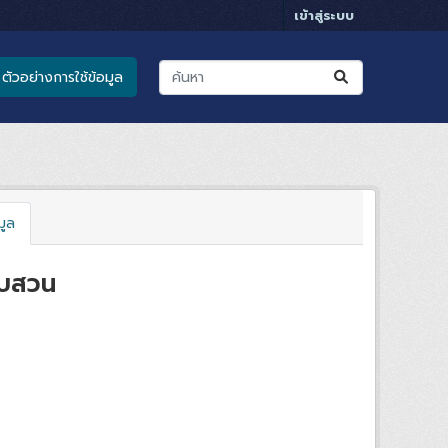
เข้าสู่ระบบ
ตัวอย่างการใช้ข้อมูล
มูล
ืบสวน