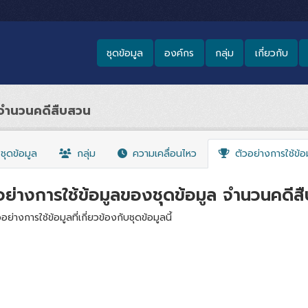
ชุดข้อมูล
องค์กร
กลุ่ม
เกี่ยวกับ
จำนวนคดีสืบสวน
ชุดข้อมูล
กลุ่ม
ความเคลื่อนไหว
ตัวอย่างการใช้ข้อ
อย่างการใช้ข้อมูลของชุดข้อมูล จำนวนคดีส
วอย่างการใช้ข้อมูลที่เกี่ยวข้องกับชุดข้อมูลนี้