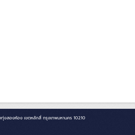
ทุ่งสองห้อง เขตหลักสี่ กรุงเทพมหานคร 10210