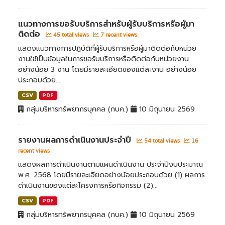
แนวทางการขอรับบริการสำหรับผู้รับบริการหรือผู้มา
ติดต่อ
45 total views
7 recent views
แสดงแนวทางการปฏิบัติที่ผู้รับบริการหรือผู้มาติดต่อกับหน่วย
งานใช้เป็นข้อมูลในการขอรับบริการหรือติดต่อกับหน่วยงาน
อย่างน้อย 3 งาน โดยมีรายละเอียดของแต่ละงาน อย่างน้อย
ประกอบด้วย...
CSV
PDF
กลุ่มบริหารทรัพยากรบุคคล (กบค.)
10 มิถุนายน 2569
รายงานผลการดำเนินงานประจำปี
54 total views
16
recent views
แสดงผลการดำเนินงานตามแผนดำเนินงาน ประจำปีงบประมาณ
พ.ศ. 2568 โดยมีรายละเอียดอย่างน้อยประกอบด้วย (1) ผลการ
ดำเนินงานของแต่ละโครงการหรือกิจกรรม (2)...
CSV
PDF
กลุ่มบริหารทรัพยากรบุคคล (กบค.)
10 มิถุนายน 2569