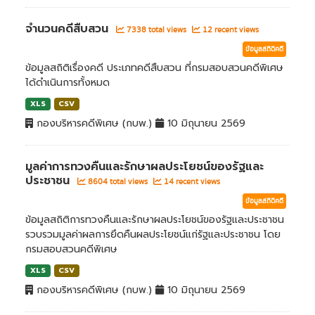
จำนวนคดีสืบสวน
7338 total views
12 recent views
ข้อมูลสถิติคดี
ข้อมูลสถิติเรื่องคดี ประเภทคดีสืบสวน ที่กรมสอบสวนคดีพิเศษ
ได้ดำเนินการทั้งหมด
XLS
CSV
กองบริหารคดีพิเศษ (กบพ.)
10 มิถุนายน 2569
มูลค่าการทวงคืนและรักษาผลประโยชน์ของรัฐและ
ประชาชน
8604 total views
14 recent views
ข้อมูลสถิติคดี
ข้อมูลสถิติการทวงคืนและรักษาผลประโยชน์ของรัฐและประชาชน
รวบรวมมูลค่าผลการยึดคืนผลประโยชน์แก่รัฐและประชาชน โดย
กรมสอบสวนคดีพิเศษ
XLS
CSV
กองบริหารคดีพิเศษ (กบพ.)
10 มิถุนายน 2569