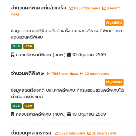
จำนวนคดีพิเศษที่แล้วเสร็จ
8250 total views
3 recent
views
ข้อมูลสถิติคดี
ข้อมูลรายงานคดีพิเศษที่แล้วเสร็จจากกองบริหารคดีพิเศษ กรม
สอบสวนคดีพิเศษ
XLS
CSV
กองบริหารคดีพิเศษ (กบพ.)
10 มิถุนายน 2569
จำนวนคดีพิเศษ
7688 total views
12 recent views
ข้อมูลสถิติคดี
ข้อมูลสถิติเรื่องคดี ประเภทคดีพิเศษ ที่กรมสอบสวนคดีพิเศษได้
ดำเนินการทั้งหมด
XLS
CSV
กองบริหารคดีพิเศษ (กบพ.)
10 มิถุนายน 2569
จำนวนบุคลากรกรม
5628 total views
16 recent views