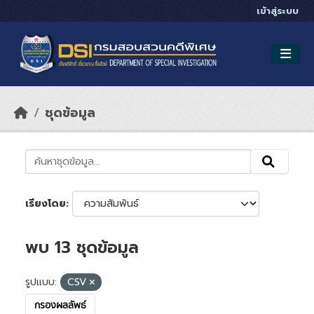
Skip to main content
เข้าสู่ระบบ
ชุดข้อมูล
เรียงโดย
พบ 13 ชุดข้อมูล
รูปแบบ:
CSV
กรองผลลัพธ์