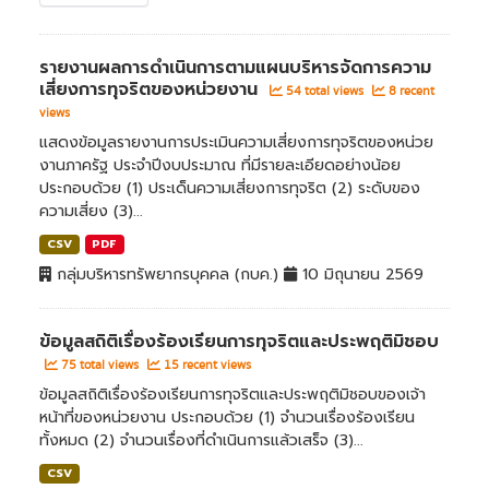
รายงานผลการดำเนินการตามแผนบริหารจัดการความ
เสี่ยงการทุจริตของหน่วยงาน
54 total views
8 recent
views
แสดงข้อมูลรายงานการประเมินความเสี่ยงการทุจริตของหน่วย
งานภาครัฐ ประจำปีงบประมาณ ที่มีรายละเอียดอย่างน้อย
ประกอบด้วย (1) ประเด็นความเสี่ยงการทุจริต (2) ระดับของ
ความเสี่ยง (3)...
CSV
PDF
กลุ่มบริหารทรัพยากรบุคคล (กบค.)
10 มิถุนายน 2569
ข้อมูลสถิติเรื่องร้องเรียนการทุจริตและประพฤติมิชอบ
75 total views
15 recent views
ข้อมูลสถิติเรื่องร้องเรียนการทุจริตและประพฤติมิชอบของเจ้า
หน้าที่ของหน่วยงาน ประกอบด้วย (1) จำนวนเรื่องร้องเรียน
ทั้งหมด (2) จำนวนเรื่องที่ดำเนินการแล้วเสร็จ (3)...
CSV