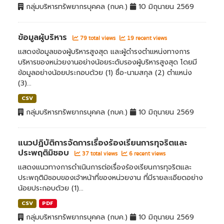
กลุ่มบริหารทรัพยากรบุคคล (กบค.)
10 มิถุนายน 2569
ข้อมูลผู้บริหาร
79 total views
19 recent views
แสดงข้อมูลของผู้บริหารสูงสุด และผู้ดำรงตำแหน่งทางการ
บริหารของหน่วยงานอย่างน้อยระดับรองผู้บริหารสูงสุด โดยมี
ข้อมูลอย่างน้อยประกอบด้วย (1) ชื่อ-นามสกุล (2) ตำแหน่ง
(3)...
CSV
กลุ่มบริหารทรัพยากรบุคคล (กบค.)
10 มิถุนายน 2569
แนวปฏิบัติการจัดการเรื่องร้องเรียนการทุจริตและ
ประพฤติมิชอบ
37 total views
6 recent views
แสดงแนวทางการดำเนินการต่อเรื่องร้องเรียนการทุจริตและ
ประพฤติมิชอบของเจ้าหน้าที่ของหน่วยงาน ที่มีรายละเอียดอย่าง
น้อยประกอบด้วย (1)...
CSV
PDF
กลุ่มบริหารทรัพยากรบุคคล (กบค.)
10 มิถุนายน 2569