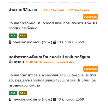
จำนวนคดีสืบสวน
7338 total views
12 recent views
ข้อมูลสถิติคดี
ข้อมูลสถิติเรื่องคดี ประเภทคดีสืบสวน ที่กรมสอบสวนคดีพิเศษ
ได้ดำเนินการทั้งหมด
XLS
CSV
กองบริหารคดีพิเศษ (กบพ.)
10 มิถุนายน 2569
มูลค่าการทวงคืนและรักษาผลประโยชน์ของรัฐและ
ประชาชน
8604 total views
14 recent views
ข้อมูลสถิติคดี
ข้อมูลสถิติการทวงคืนและรักษาผลประโยชน์ของรัฐและประชาชน
รวบรวมมูลค่าผลการยึดคืนผลประโยชน์แก่รัฐและประชาชน โดย
กรมสอบสวนคดีพิเศษ
XLS
CSV
กองบริหารคดีพิเศษ (กบพ.)
10 มิถุนายน 2569