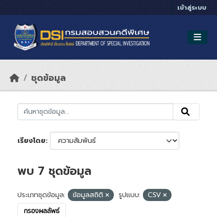
Skip to main content
เข้าสู่ระบบ
ชุดข้อมูล
เรียงโดย
พบ 7 ชุดข้อมูล
ประเภทชุดข้อมูล:
ข้อมูลสถิติ
รูปแบบ:
CSV
กรองผลลัพธ์