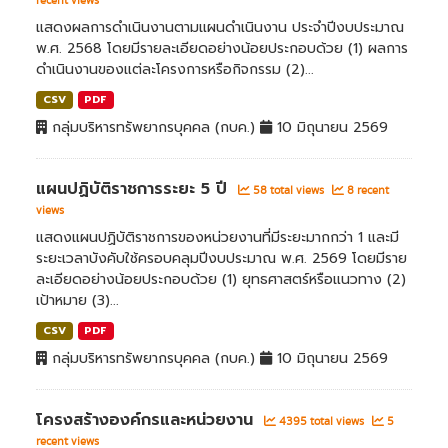
recent views
แสดงผลการดำเนินงานตามแผนดำเนินงาน ประจำปีงบประมาณ
พ.ศ. 2568 โดยมีรายละเอียดอย่างน้อยประกอบด้วย (1) ผลการ
ดำเนินงานของแต่ละโครงการหรือกิจกรรม (2)...
CSV
PDF
กลุ่มบริหารทรัพยากรบุคคล (กบค.)
10 มิถุนายน 2569
แผนปฏิบัติราชการระยะ 5 ปี
58 total views
8 recent
views
แสดงแผนปฏิบัติราชการของหน่วยงานที่มีระยะมากกว่า 1 และมี
ระยะเวลาบังคับใช้ครอบคลุมปีงบประมาณ พ.ศ. 2569 โดยมีราย
ละเอียดอย่างน้อยประกอบด้วย (1) ยุทธศาสตร์หรือแนวทาง (2)
เป้าหมาย (3)...
CSV
PDF
กลุ่มบริหารทรัพยากรบุคคล (กบค.)
10 มิถุนายน 2569
โครงสร้างองค์กรและหน่วยงาน
4395 total views
5
recent views