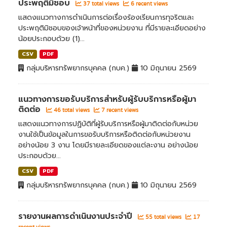
ประพฤติมิชอบ
37 total views
6 recent views
แสดงแนวทางการดำเนินการต่อเรื่องร้องเรียนการทุจริตและ
ประพฤติมิชอบของเจ้าหน้าที่ของหน่วยงาน ที่มีรายละเอียดอย่าง
น้อยประกอบด้วย (1)...
CSV
PDF
กลุ่มบริหารทรัพยากรบุคคล (กบค.)
10 มิถุนายน 2569
แนวทางการขอรับบริการสำหรับผู้รับบริการหรือผู้มา
ติดต่อ
46 total views
7 recent views
แสดงแนวทางการปฏิบัติที่ผู้รับบริการหรือผู้มาติดต่อกับหน่วย
งานใช้เป็นข้อมูลในการขอรับบริการหรือติดต่อกับหน่วยงาน
อย่างน้อย 3 งาน โดยมีรายละเอียดของแต่ละงาน อย่างน้อย
ประกอบด้วย...
CSV
PDF
กลุ่มบริหารทรัพยากรบุคคล (กบค.)
10 มิถุนายน 2569
รายงานผลการดำเนินงานประจำปี
55 total views
17