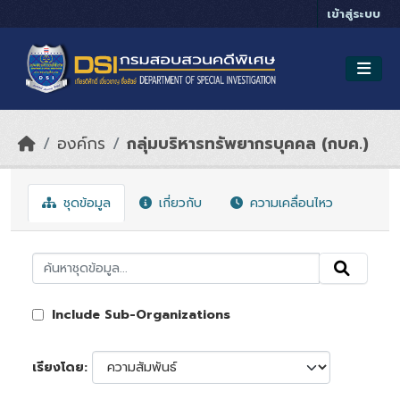
Skip to main content
เข้าสู่ระบบ
องค์กร
กลุ่มบริหารทรัพยากรบุคคล (กบค.)
ชุดข้อมูล
เกี่ยวกับ
ความเคลื่อนไหว
Include Sub-Organizations
เรียงโดย