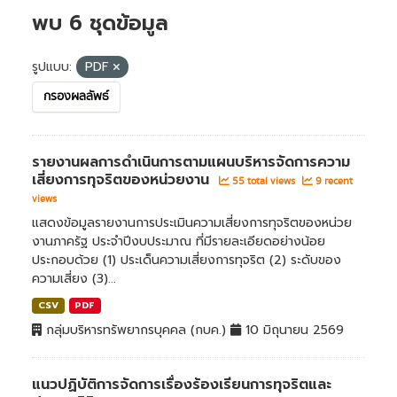
พบ 6 ชุดข้อมูล
รูปแบบ:
PDF
กรองผลลัพธ์
รายงานผลการดำเนินการตามแผนบริหารจัดการความ
เสี่ยงการทุจริตของหน่วยงาน
55 total views
9 recent
views
แสดงข้อมูลรายงานการประเมินความเสี่ยงการทุจริตของหน่วย
งานภาครัฐ ประจำปีงบประมาณ ที่มีรายละเอียดอย่างน้อย
ประกอบด้วย (1) ประเด็นความเสี่ยงการทุจริต (2) ระดับของ
ความเสี่ยง (3)...
CSV
PDF
กลุ่มบริหารทรัพยากรบุคคล (กบค.)
10 มิถุนายน 2569
แนวปฏิบัติการจัดการเรื่องร้องเรียนการทุจริตและ