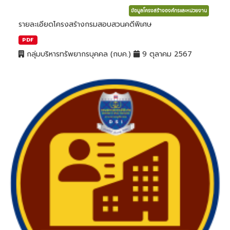
ข้อมูลโครงสร้างองค์กรและหน่วยงาน
รายละเอียดโครงสร้างกรมสอบสวนคดีพิเศษ
PDF
กลุ่มบริหารทรัพยากรบุคคล (กบค.)
9 ตุลาคม 2567