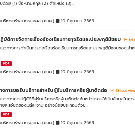
ด้วย (1) ชื่อ-นามสกุล (2) ตำแหน่ง (3)...
มบริหารทรัพยากรบุคคล (กบค.)
10 มิถุนายน 2569
ิบัติการจัดการเรื่องร้องเรียนการทุจริตและประพฤติมิชอบ
34 t
นวทางการดำเนินการต่อเรื่องร้องเรียนการทุจริตและประพฤติมิชอบของเจ้าหน
PDF
มบริหารทรัพยากรบุคคล (กบค.)
10 มิถุนายน 2569
งการขอรับบริการสำหรับผู้รับบริการหรือผู้มาติดต่อ
43 total vie
วทางการปฏิบัติที่ผู้รับบริการหรือผู้มาติดต่อกับหน่วยงานใช้เป็นข้อมูลในก
รายละเอียดของแต่ละงาน อย่างน้อยประกอบด้วย...
PDF
มบริหารทรัพยากรบุคคล (กบค.)
10 มิถุนายน 2569