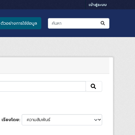
เข้าสู่ระบบ
ตัวอย่างการใช้ข้อมูล
เรียงโดย