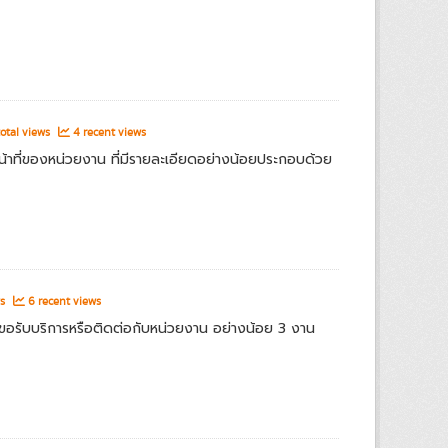
otal views
4 recent views
้าที่ของหน่วยงาน ที่มีรายละเอียดอย่างน้อยประกอบด้วย
ws
6 recent views
ารขอรับบริการหรือติดต่อกับหน่วยงาน อย่างน้อย 3 งาน