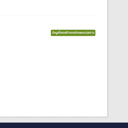
ข้อมูลโครงสร้างองค์กรและหน่วยงาน