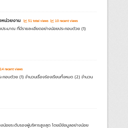
องหน่วยงาน
51 total views
10 recent views
ประมาณ ที่มีรายละเอียดอย่างน้อยประกอบด้วย (1)
14 recent views
ประกอบด้วย (1) จำนวนเรื่องร้องเรียนทั้งหมด (2) จำนวน
น้อยระดับรองผู้บริหารสูงสุด โดยมีข้อมูลอย่างน้อย