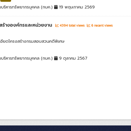
มบริหารทรัพยากรบุคคล (กบค.)
19 พฤษภาคม 2569
สร้างองค์กรและหน่วยงาน
4394 total views
6 recent views
เอียดโครงสร้างกรมสอบสวนคดีพิเศษ
มบริหารทรัพยากรบุคคล (กบค.)
9 ตุลาคม 2567