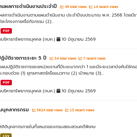
านผลการดำเนินงานประจำปี
49 total views
14 recent views
ลการดำเนินงานตามแผนดำเนินงาน ประจำปีงบประมาณ พ.ศ. 2568 โดยมีราย
ละโครงการหรือกิจกรรม (2)...
PDF
มบริหารทรัพยากรบุคคล (กบค.)
10 มิถุนายน 2569
ิบัติราชการระยะ 5 ปี
54 total views
7 recent views
ผนปฏิบัติราชการของหน่วยงานที่มีระยะมากกว่า 1 และมีระยะเวลาบังคับใช้
ะกอบด้วย (1) ยุทธศาสตร์หรือแนวทาง (2) เป้าหมาย (3)...
PDF
มบริหารทรัพยากรบุคคล (กบค.)
10 มิถุนายน 2569
นบุคลากรกรม
5624 total views
13 recent views
ลสถิติบุคลากรภายในทั้งหมดของกรมสอบสวนคดีพิเศษ
CSV