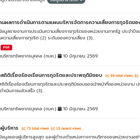
านผลการดำเนินการตามแผนบริหารจัดการความเสี่ยงการทุจริตข
้อมูลรายงานการประเมินความเสี่ยงการทุจริตของหน่วยงานภาครัฐ ประจำปีงบ
นความเสี่ยงการทุจริต (2) ระดับของความเสี่ยง (3)...
PDF
มบริหารทรัพยากรบุคคล (กบค.)
10 มิถุนายน 2569
ลสถิติเรื่องร้องเรียนการทุจริตและประพฤติมิชอบ
69 total views
สถิติเรื่องร้องเรียนการทุจริตและประพฤติมิชอบของเจ้าหน้าที่ของหน่วยงาน 
ี่ดำเนินการแล้วเสร็จ (3)...
มบริหารทรัพยากรบุคคล (กบค.)
10 มิถุนายน 2569
ลผู้บริหาร
73 total views
15 recent views
อมูลของผู้บริหารสูงสุด และผู้ดำรงตำแหน่งทางการบริหารของหน่วยงานอย่าง