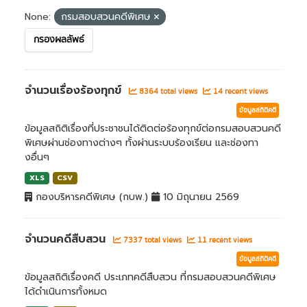
None:
กรมสอบสวนคดีพิเศษ
กรองผลลัพธ์
จำนวนเรื่องร้องทุกข์
8364 total views
14 recent views
ข้อมูลสถิติคดี
ข้อมูลสถิติเรื่องที่ประชาชนได้ติดต่อร้องทุกข์ต่อกรมสอบสวนคดี
พิเศษผ่านช่องทางต่างๆ ทั้งผ่านระบบร้องเรียน และช่องทา
งอื่นๆ
XLS
CSV
กองบริหารคดีพิเศษ (กบพ.)
10 มิถุนายน 2569
จำนวนคดีสืบสวน
7337 total views
11 recent views
ข้อมูลสถิติคดี
ข้อมูลสถิติเรื่องคดี ประเภทคดีสืบสวน ที่กรมสอบสวนคดีพิเศษ
ได้ดำเนินการทั้งหมด