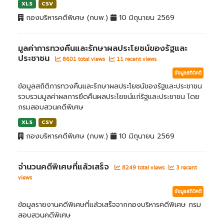
XLS
CSV
กองบริหารคดีพิเศษ (กบพ.)
10 มิถุนายน 2569
มูลค่าการทวงคืนและรักษาผลประโยชน์ของรัฐและ
ประชาชน
8601 total views
11 recent views
ข้อมูลสถิติคดี
ข้อมูลสถิติการทวงคืนและรักษาผลประโยชน์ของรัฐและประชาชน
รวบรวมมูลค่าผลการยึดคืนผลประโยชน์แก่รัฐและประชาชน โดย
กรมสอบสวนคดีพิเศษ
XLS
CSV
กองบริหารคดีพิเศษ (กบพ.)
10 มิถุนายน 2569
จำนวนคดีพิเศษที่แล้วเสร็จ
8249 total views
3 recent
views
ข้อมูลสถิติคดี
ข้อมูลรายงานคดีพิเศษที่แล้วเสร็จจากกองบริหารคดีพิเศษ กรม
สอบสวนคดีพิเศษ