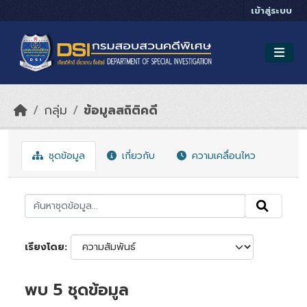
Skip to main content
เข้าสู่ระบบ
กลุ่ม
ข้อมูลสถิติคดี
ชุดข้อมูล
เกี่ยวกับ
ความเคลื่อนไหว
เรียงโดย
พบ 5 ชุดข้อมูล