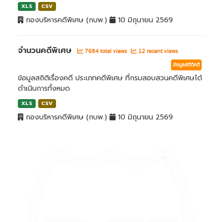
XLS
CSV
กองบริหารคดีพิเศษ (กบพ.)
10 มิถุนายน 2569
จำนวนคดีพิเศษ
7684 total views
12 recent views
ข้อมูลสถิติคดี
ข้อมูลสถิติเรื่องคดี ประเภทคดีพิเศษ ที่กรมสอบสวนคดีพิเศษได้
ดำเนินการทั้งหมด
XLS
CSV
กองบริหารคดีพิเศษ (กบพ.)
10 มิถุนายน 2569