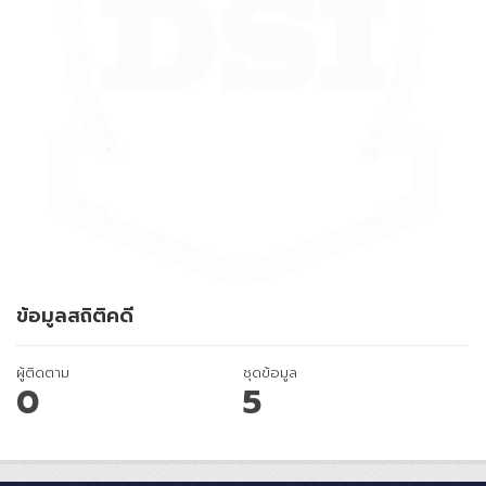
ข้อมูลสถิติคดี
ผู้ติดตาม
ชุดข้อมูล
0
5