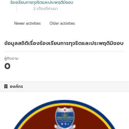
ร้องเรียนการทุจริตและประพฤติมิชอบ
2 เดือนที่ผ่านมา
Newer activities
Older activities
ข้อมูลสถิติเรื่องร้องเรียนการทุจริตและประพฤติมิชอบ
ผู้ติดตาม
0
องค์กร