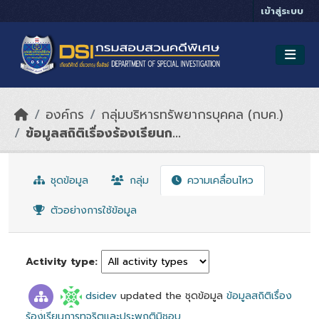
Skip to main content
เข้าสู่ระบบ
องค์กร
กลุ่มบริหารทรัพยากรบุคคล (กบค.)
ข้อมูลสถิติเรื่องร้องเรียนก...
ชุดข้อมูล
กลุ่ม
ความเคลื่อนไหว
ตัวอย่างการใช้ข้อมูล
Activity type
dsidev
updated the ชุดข้อมูล
ข้อมูลสถิติเรื่อง
ร้องเรียนการทุจริตและประพฤติมิชอบ