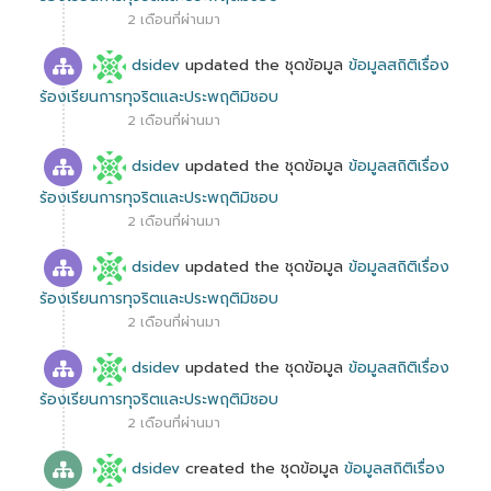
2 เดือนที่ผ่านมา
dsidev
updated the ชุดข้อมูล
ข้อมูลสถิติเรื่อง
ร้องเรียนการทุจริตและประพฤติมิชอบ
2 เดือนที่ผ่านมา
dsidev
updated the ชุดข้อมูล
ข้อมูลสถิติเรื่อง
ร้องเรียนการทุจริตและประพฤติมิชอบ
2 เดือนที่ผ่านมา
dsidev
updated the ชุดข้อมูล
ข้อมูลสถิติเรื่อง
ร้องเรียนการทุจริตและประพฤติมิชอบ
2 เดือนที่ผ่านมา
dsidev
updated the ชุดข้อมูล
ข้อมูลสถิติเรื่อง
ร้องเรียนการทุจริตและประพฤติมิชอบ
2 เดือนที่ผ่านมา
dsidev
created the ชุดข้อมูล
ข้อมูลสถิติเรื่อง