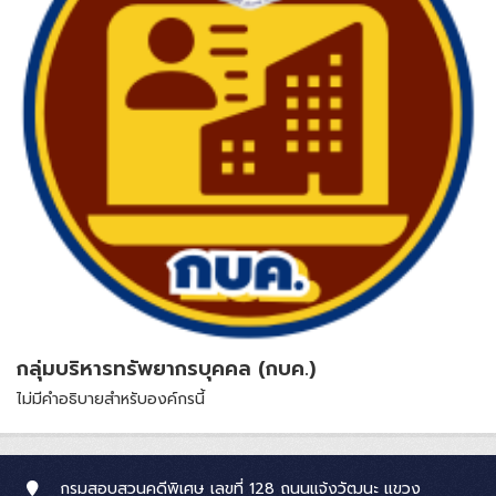
กลุ่มบริหารทรัพยากรบุคคล (กบค.)
ไม่มีคำอธิบายสำหรับองค์กรนี้
กรมสอบสวนคดีพิเศษ เลขที่ 128 ถนนแจ้งวัฒนะ แขวง