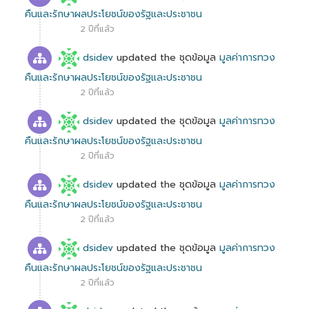
คืนและรักษาผลประโยชน์ของรัฐและประชาชน
2 ปีที่แล้ว
dsidev
updated the ชุดข้อมูล
มูลค่าการทวง
คืนและรักษาผลประโยชน์ของรัฐและประชาชน
2 ปีที่แล้ว
dsidev
updated the ชุดข้อมูล
มูลค่าการทวง
คืนและรักษาผลประโยชน์ของรัฐและประชาชน
2 ปีที่แล้ว
dsidev
updated the ชุดข้อมูล
มูลค่าการทวง
คืนและรักษาผลประโยชน์ของรัฐและประชาชน
2 ปีที่แล้ว
dsidev
updated the ชุดข้อมูล
มูลค่าการทวง
คืนและรักษาผลประโยชน์ของรัฐและประชาชน
2 ปีที่แล้ว