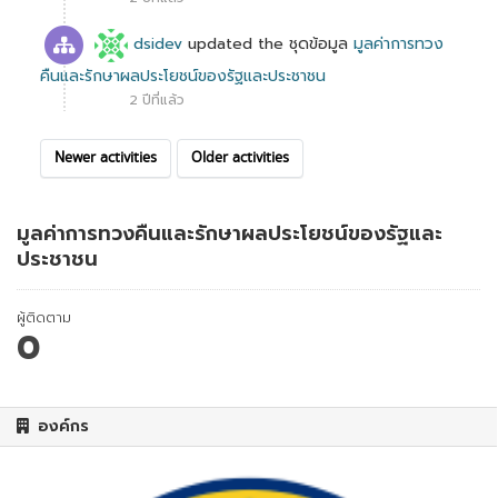
dsidev
updated the ชุดข้อมูล
มูลค่าการทวง
คืนและรักษาผลประโยชน์ของรัฐและประชาชน
2 ปีที่แล้ว
Newer activities
Older activities
มูลค่าการทวงคืนและรักษาผลประโยชน์ของรัฐและ
ประชาชน
ผู้ติดตาม
0
องค์กร