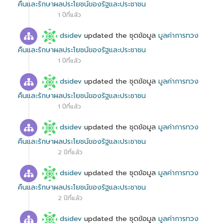
คืนและรักษาผลประโยชน์ของรัฐและประชาชน
1 ปีที่แล้ว
dsidev
updated the ชุดข้อมูล
มูลค่าการทวง
คืนและรักษาผลประโยชน์ของรัฐและประชาชน
1 ปีที่แล้ว
dsidev
updated the ชุดข้อมูล
มูลค่าการทวง
คืนและรักษาผลประโยชน์ของรัฐและประชาชน
1 ปีที่แล้ว
dsidev
updated the ชุดข้อมูล
มูลค่าการทวง
คืนและรักษาผลประโยชน์ของรัฐและประชาชน
2 ปีที่แล้ว
dsidev
updated the ชุดข้อมูล
มูลค่าการทวง
คืนและรักษาผลประโยชน์ของรัฐและประชาชน
2 ปีที่แล้ว
dsidev
updated the ชุดข้อมูล
มูลค่าการทวง