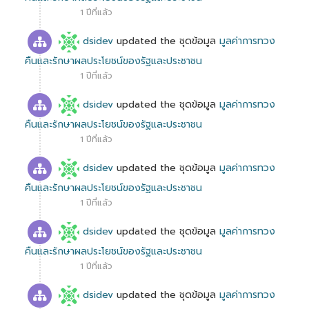
1 ปีที่แล้ว
dsidev
updated the ชุดข้อมูล
มูลค่าการทวง
คืนและรักษาผลประโยชน์ของรัฐและประชาชน
1 ปีที่แล้ว
dsidev
updated the ชุดข้อมูล
มูลค่าการทวง
คืนและรักษาผลประโยชน์ของรัฐและประชาชน
1 ปีที่แล้ว
dsidev
updated the ชุดข้อมูล
มูลค่าการทวง
คืนและรักษาผลประโยชน์ของรัฐและประชาชน
1 ปีที่แล้ว
dsidev
updated the ชุดข้อมูล
มูลค่าการทวง
คืนและรักษาผลประโยชน์ของรัฐและประชาชน
1 ปีที่แล้ว
dsidev
updated the ชุดข้อมูล
มูลค่าการทวง