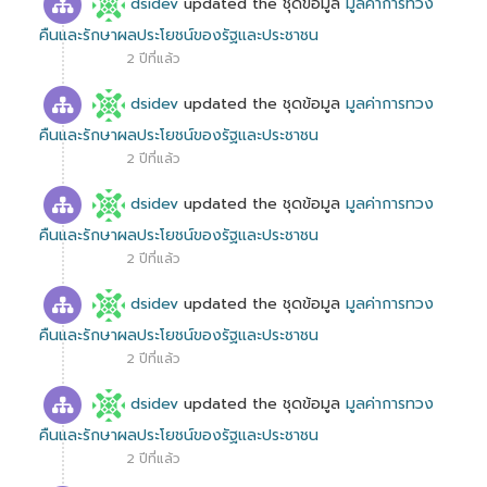
dsidev
updated the ชุดข้อมูล
มูลค่าการทวง
คืนและรักษาผลประโยชน์ของรัฐและประชาชน
2 ปีที่แล้ว
dsidev
updated the ชุดข้อมูล
มูลค่าการทวง
คืนและรักษาผลประโยชน์ของรัฐและประชาชน
2 ปีที่แล้ว
dsidev
updated the ชุดข้อมูล
มูลค่าการทวง
คืนและรักษาผลประโยชน์ของรัฐและประชาชน
2 ปีที่แล้ว
dsidev
updated the ชุดข้อมูล
มูลค่าการทวง
คืนและรักษาผลประโยชน์ของรัฐและประชาชน
2 ปีที่แล้ว
dsidev
updated the ชุดข้อมูล
มูลค่าการทวง
คืนและรักษาผลประโยชน์ของรัฐและประชาชน
2 ปีที่แล้ว