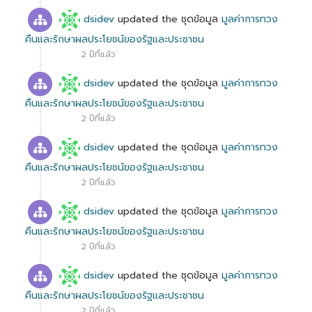
dsidev
updated the ชุดข้อมูล
มูลค่าการทวง
คืนและรักษาผลประโยชน์ของรัฐและประชาชน
2 ปีที่แล้ว
dsidev
updated the ชุดข้อมูล
มูลค่าการทวง
คืนและรักษาผลประโยชน์ของรัฐและประชาชน
2 ปีที่แล้ว
dsidev
updated the ชุดข้อมูล
มูลค่าการทวง
คืนและรักษาผลประโยชน์ของรัฐและประชาชน
2 ปีที่แล้ว
dsidev
updated the ชุดข้อมูล
มูลค่าการทวง
คืนและรักษาผลประโยชน์ของรัฐและประชาชน
2 ปีที่แล้ว
dsidev
updated the ชุดข้อมูล
มูลค่าการทวง
คืนและรักษาผลประโยชน์ของรัฐและประชาชน
2 ปีที่แล้ว