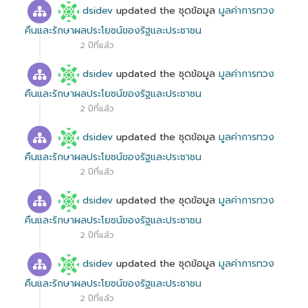
dsidev
updated the ชุดข้อมูล
มูลค่าการทวง
คืนและรักษาผลประโยชน์ของรัฐและประชาชน
2 ปีที่แล้ว
dsidev
updated the ชุดข้อมูล
มูลค่าการทวง
คืนและรักษาผลประโยชน์ของรัฐและประชาชน
2 ปีที่แล้ว
dsidev
updated the ชุดข้อมูล
มูลค่าการทวง
คืนและรักษาผลประโยชน์ของรัฐและประชาชน
2 ปีที่แล้ว
dsidev
updated the ชุดข้อมูล
มูลค่าการทวง
คืนและรักษาผลประโยชน์ของรัฐและประชาชน
2 ปีที่แล้ว
dsidev
updated the ชุดข้อมูล
มูลค่าการทวง
คืนและรักษาผลประโยชน์ของรัฐและประชาชน
2 ปีที่แล้ว