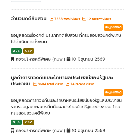
จำนวนคดีสืบสวน
7338 total views
12 recent views
ข้อมูลสถิติคดี
ข้อมูลสถิติเรื่องคดี ประเภทคดีสืบสวน ที่กรมสอบสวนคดีพิเศษ
ได้ดำเนินการทั้งหมด
XLS
CSV
กองบริหารคดีพิเศษ (กบพ.)
10 มิถุนายน 2569
มูลค่าการทวงคืนและรักษาผลประโยชน์ของรัฐและ
ประชาชน
8604 total views
14 recent views
ข้อมูลสถิติคดี
ข้อมูลสถิติการทวงคืนและรักษาผลประโยชน์ของรัฐและประชาชน
รวบรวมมูลค่าผลการยึดคืนผลประโยชน์แก่รัฐและประชาชน โดย
กรมสอบสวนคดีพิเศษ
XLS
CSV
กองบริหารคดีพิเศษ (กบพ.)
10 มิถุนายน 2569