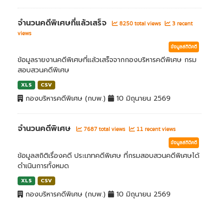
จำนวนคดีพิเศษที่แล้วเสร็จ
8250 total views
3 recent
views
ข้อมูลสถิติคดี
ข้อมูลรายงานคดีพิเศษที่แล้วเสร็จจากกองบริหารคดีพิเศษ กรม
สอบสวนคดีพิเศษ
XLS
CSV
กองบริหารคดีพิเศษ (กบพ.)
10 มิถุนายน 2569
จำนวนคดีพิเศษ
7687 total views
11 recent views
ข้อมูลสถิติคดี
ข้อมูลสถิติเรื่องคดี ประเภทคดีพิเศษ ที่กรมสอบสวนคดีพิเศษได้
ดำเนินการทั้งหมด
XLS
CSV
กองบริหารคดีพิเศษ (กบพ.)
10 มิถุนายน 2569