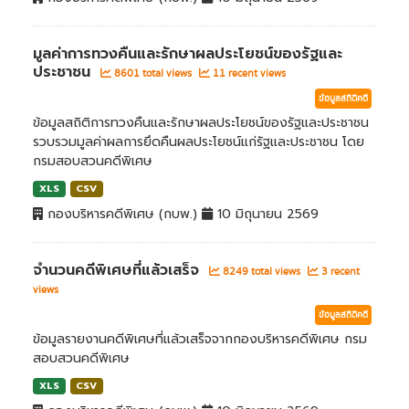
มูลค่าการทวงคืนและรักษาผลประโยชน์ของรัฐและ
ประชาชน
8601 total views
11 recent views
ข้อมูลสถิติคดี
ข้อมูลสถิติการทวงคืนและรักษาผลประโยชน์ของรัฐและประชาชน
รวบรวมมูลค่าผลการยึดคืนผลประโยชน์แก่รัฐและประชาชน โดย
กรมสอบสวนคดีพิเศษ
XLS
CSV
กองบริหารคดีพิเศษ (กบพ.)
10 มิถุนายน 2569
จำนวนคดีพิเศษที่แล้วเสร็จ
8249 total views
3 recent
views
ข้อมูลสถิติคดี
ข้อมูลรายงานคดีพิเศษที่แล้วเสร็จจากกองบริหารคดีพิเศษ กรม
สอบสวนคดีพิเศษ
XLS
CSV