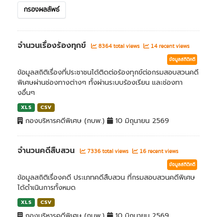
กรองผลลัพธ์
จำนวนเรื่องร้องทุกข์
8364 total views
14 recent views
ข้อมูลสถิติคดี
ข้อมูลสถิติเรื่องที่ประชาชนได้ติดต่อร้องทุกข์ต่อกรมสอบสวนคดี
พิเศษผ่านช่องทางต่างๆ ทั้งผ่านระบบร้องเรียน และช่องทา
งอื่นๆ
XLS
CSV
กองบริหารคดีพิเศษ (กบพ.)
10 มิถุนายน 2569
จำนวนคดีสืบสวน
7336 total views
16 recent views
ข้อมูลสถิติคดี
ข้อมูลสถิติเรื่องคดี ประเภทคดีสืบสวน ที่กรมสอบสวนคดีพิเศษ
ได้ดำเนินการทั้งหมด
XLS
CSV
กองบริหารคดีพิเศษ (กบพ.)
10 มิถุนายน 2569