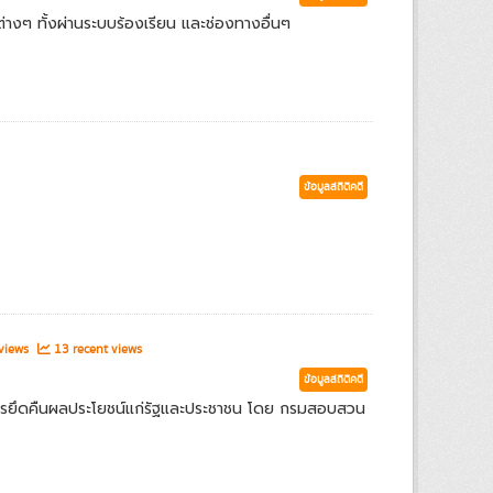
่างๆ ทั้งผ่านระบบร้องเรียน และช่องทางอื่นๆ
ข้อมูลสถิติคดี
 views
13 recent views
ข้อมูลสถิติคดี
ารยึดคืนผลประโยชน์แก่รัฐและประชาชน โดย กรมสอบสวน