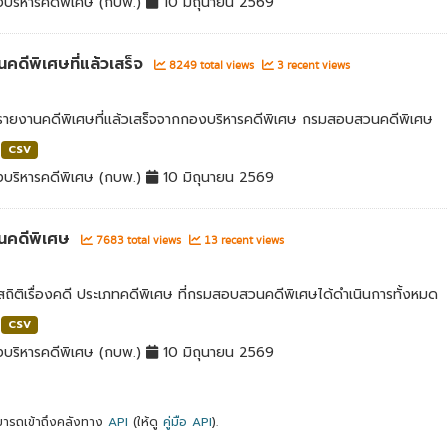
บริหารคดีพิเศษ (กบพ.)
10 มิถุนายน 2569
คดีพิเศษที่แล้วเสร็จ
8249 total views
3 recent views
ลรายงานคดีพิเศษที่แล้วเสร็จจากกองบริหารคดีพิเศษ กรมสอบสวนคดีพิเศษ
CSV
บริหารคดีพิเศษ (กบพ.)
10 มิถุนายน 2569
นคดีพิเศษ
7683 total views
13 recent views
สถิติเรื่องคดี ประเภทคดีพิเศษ ที่กรมสอบสวนคดีพิเศษได้ดำเนินการทั้งหมด
CSV
บริหารคดีพิเศษ (กบพ.)
10 มิถุนายน 2569
ารถเข้าถึงคลังทาง
API
(ให้ดู
คู่มือ API
).