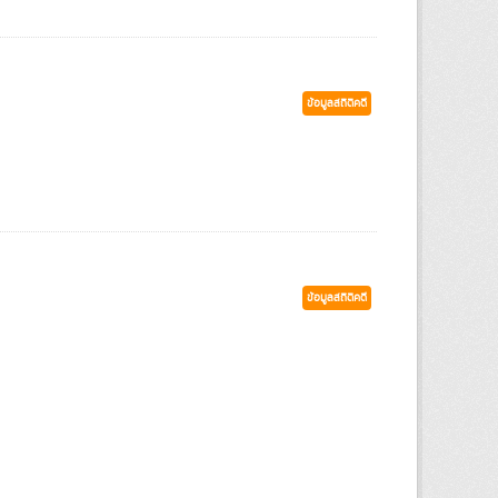
ข้อมูลสถิติคดี
ข้อมูลสถิติคดี