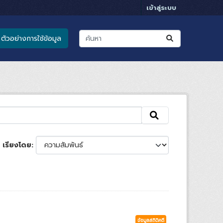
เข้าสู่ระบบ
ตัวอย่างการใช้ข้อมูล
เรียงโดย
ข้อมูลสถิติคดี