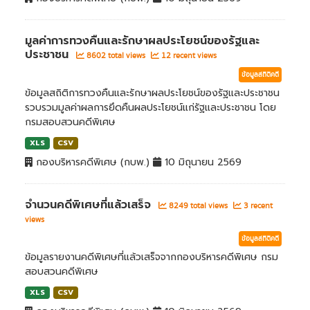
มูลค่าการทวงคืนและรักษาผลประโยชน์ของรัฐและ
ประชาชน
8602 total views
12 recent views
ข้อมูลสถิติคดี
ข้อมูลสถิติการทวงคืนและรักษาผลประโยชน์ของรัฐและประชาชน
รวบรวมมูลค่าผลการยึดคืนผลประโยชน์แก่รัฐและประชาชน โดย
กรมสอบสวนคดีพิเศษ
XLS
CSV
กองบริหารคดีพิเศษ (กบพ.)
10 มิถุนายน 2569
จำนวนคดีพิเศษที่แล้วเสร็จ
8249 total views
3 recent
views
ข้อมูลสถิติคดี
ข้อมูลรายงานคดีพิเศษที่แล้วเสร็จจากกองบริหารคดีพิเศษ กรม
สอบสวนคดีพิเศษ
XLS
CSV