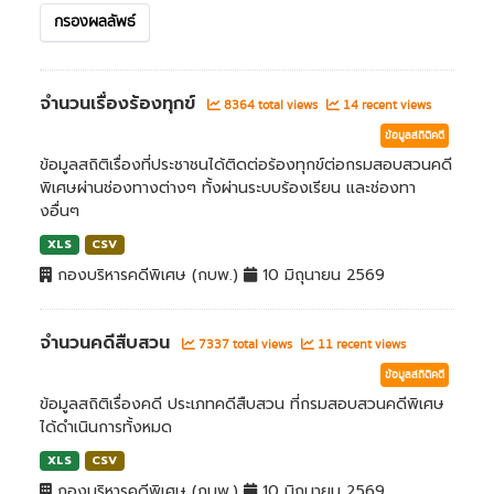
กรองผลลัพธ์
จำนวนเรื่องร้องทุกข์
8364 total views
14 recent views
ข้อมูลสถิติคดี
ข้อมูลสถิติเรื่องที่ประชาชนได้ติดต่อร้องทุกข์ต่อกรมสอบสวนคดี
พิเศษผ่านช่องทางต่างๆ ทั้งผ่านระบบร้องเรียน และช่องทา
งอื่นๆ
XLS
CSV
กองบริหารคดีพิเศษ (กบพ.)
10 มิถุนายน 2569
จำนวนคดีสืบสวน
7337 total views
11 recent views
ข้อมูลสถิติคดี
ข้อมูลสถิติเรื่องคดี ประเภทคดีสืบสวน ที่กรมสอบสวนคดีพิเศษ
ได้ดำเนินการทั้งหมด
XLS
CSV
กองบริหารคดีพิเศษ (กบพ.)
10 มิถุนายน 2569