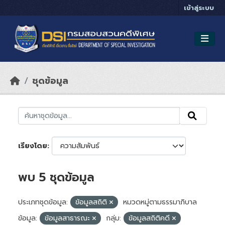
Skip to main content
เข้าสู่ระบบ
ชุดข้อมูล
เรียงโดย
พบ 5 ชุดข้อมูล
ประเภทชุดข้อมูล:
ข้อมูลสถิติ
หมวดหมู่ตามธรรมาภิบาล
ข้อมูล:
ข้อมูลสาธารณะ
กลุ่ม:
ข้อมูลสถิติคดี