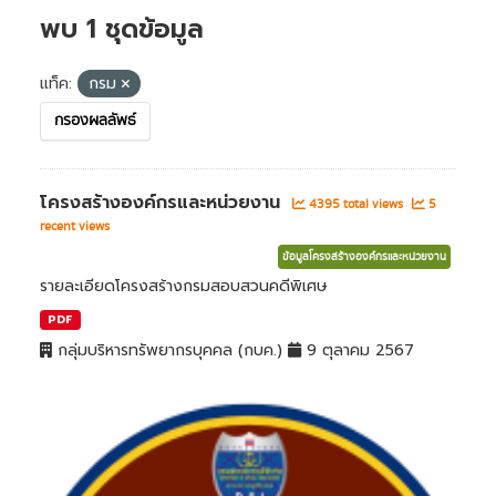
พบ 1 ชุดข้อมูล
แท็ค:
กรม
กรองผลลัพธ์
โครงสร้างองค์กรและหน่วยงาน
4395 total views
5
recent views
ข้อมูลโครงสร้างองค์กรและหน่วยงาน
รายละเอียดโครงสร้างกรมสอบสวนคดีพิเศษ
PDF
กลุ่มบริหารทรัพยากรบุคคล (กบค.)
9 ตุลาคม 2567