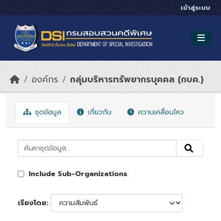
Skip to main content
เข้าสู่ระบบ
องค์กร
กลุ่มบริหารทรัพยากรบุคคล (กบค.)
ชุดข้อมูล
เกี่ยวกับ
ความเคลื่อนไหว
Include Sub-Organizations
เรียงโดย