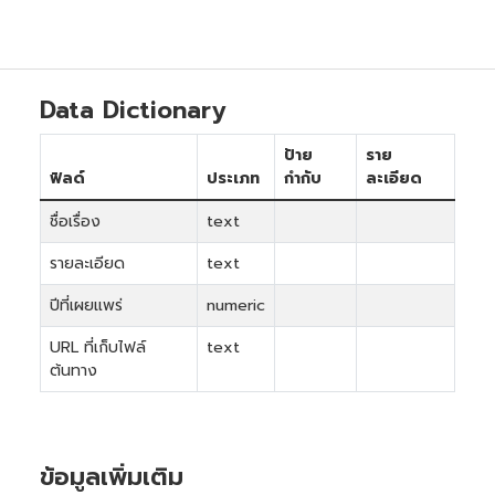
Data Dictionary
ป้าย
ราย
ฟิลด์
ประเภท
กำกับ
ละเอียด
ชื่อเรื่อง
text
รายละเอียด
text
ปีที่เผยแพร่
numeric
URL ที่เก็บไฟล์
text
ต้นทาง
ข้อมูลเพิ่มเติม