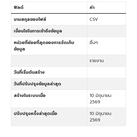
ฟิลด์
ค่า
นามสกุลของไฟล์
CSV
เงื่อนไขในการเข้าถึงข้อมูล
หน่วยที่ย่อยที่สุดของการจัดเก็บ
อื่นๆ
ข้อมูล
รายงาน
วันที่เริ่มต้นสร้าง
วันที่ปรับปรุงข้อมูลล่าสุด
สร้างในระบบเมื่อ
10 มิถุนายน
2569
ปรับปรุงครั้งล่าสุดเมื่อ
10 มิถุนายน
2569