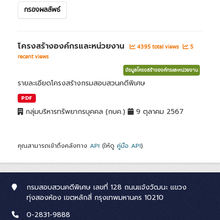
กรองผลลัพธ์
โครงสร้างองค์กรและหน่วยงาน
4395 total views
5
recent views
ข้อมูลโครงสร้างองค์กรและหน่วยงาน
รายละเอียดโครงสร้างกรมสอบสวนคดีพิเศษ
PDF
กลุ่มบริหารทรัพยากรบุคคล (กบค.)
9 ตุลาคม 2567
คุณสามารถเข้าถึงคลังทาง
API
(ให้ดู
คู่มือ API
).
กรมสอบสวนคดีพิเศษ เลขที่ 128 ถนนแจ้งวัฒนะ แขวง
ทุ่งสองห้อง เขตหลักสี่ กรุงเทพมหานคร 10210
0-2831-9888