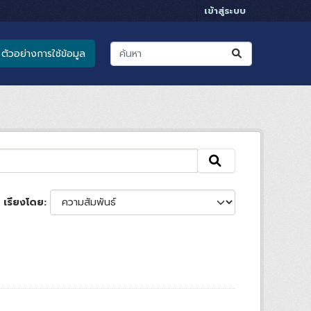
เข้าสู่ระบบ
ตัวอย่างการใช้ข้อมูล
เรียงโดย