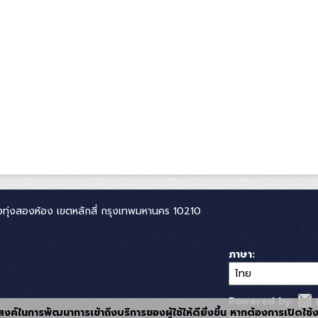
ทุ่งสองห้อง เขตหลักสี่ กรุงเทพมหานคร 10210
ภาษา
Powered by:
ุประสงค์ในการพัฒนาการเข้าถึงบริการของผู้ใช้ให้ดียิ่งขึ้น หากต้องการเปิดใช