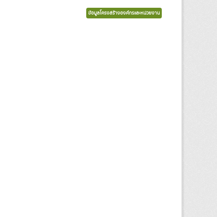
ข้อมูลโครงสร้างองค์กรและหน่วยงาน