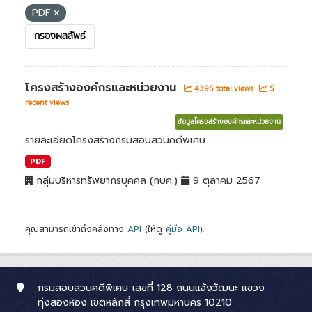
PDF
กรองผลลัพธ์
โครงสร้างองค์กรและหน่วยงาน
4395 total views
5
recent views
ข้อมูลโครงสร้างองค์กรและหน่วยงาน
รายละเอียดโครงสร้างกรมสอบสวนคดีพิเศษ
PDF
กลุ่มบริหารทรัพยากรบุคคล (กบค.)
9 ตุลาคม 2567
คุณสามารถเข้าถึงคลังทาง
API
(ให้ดู
คู่มือ API
).
กรมสอบสวนคดีพิเศษ เลขที่ 128 ถนนแจ้งวัฒนะ แขวง
ทุ่งสองห้อง เขตหลักสี่ กรุงเทพมหานคร 10210