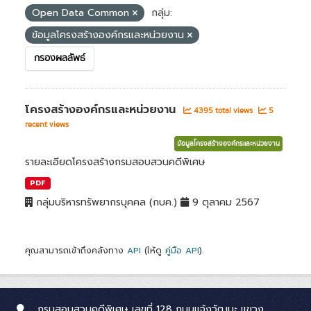
Open Data Common
กลุ่ม:
ข้อมูลโครงสร้างองค์กรและหน่วยงาน
กรองผลลัพธ์
โครงสร้างองค์กรและหน่วยงาน
4395 total views
5
recent views
ข้อมูลโครงสร้างองค์กรและหน่วยงาน
รายละเอียดโครงสร้างกรมสอบสวนคดีพิเศษ
PDF
กลุ่มบริหารทรัพยากรบุคคล (กบค.)
9 ตุลาคม 2567
คุณสามารถเข้าถึงคลังทาง
API
(ให้ดู
คู่มือ API
).
กรมสอบสวนคดีพิเศษ เลขที่ 128 ถนนแจ้งวัฒนะ แขวง