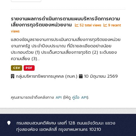
รายงานผลการดำเนินการตามแผนบริหารจัดการความ
เสี่ยงการทุจริตของหน่วยงาน
52 total views
9 recent
views
แสดงข้อมูลรายงานการประเมินความเสี่ยงการทุจริตของหน่วย
งานภาครัฐ ประจำปีงบประมาณ ที่มีรายละเอียดอย่างน้อย
ประกอบด้วย (1) ประเด็นความเสี่ยงการทุจริต (2) ระดับของ
ความเสี่ยง (3)...
CSV
PDF
กลุ่มบริหารทรัพยากรบุคคล (กบค.)
10 มิถุนายน 2569
คุณสามารถเข้าถึงคลังทาง
API
(ให้ดู
คู่มือ API
).
กรมสอบสวนคดีพิเศษ เลขที่ 128 ถนนแจ้งวัฒนะ แขวง
ทุ่งสองห้อง เขตหลักสี่ กรุงเทพมหานคร 10210