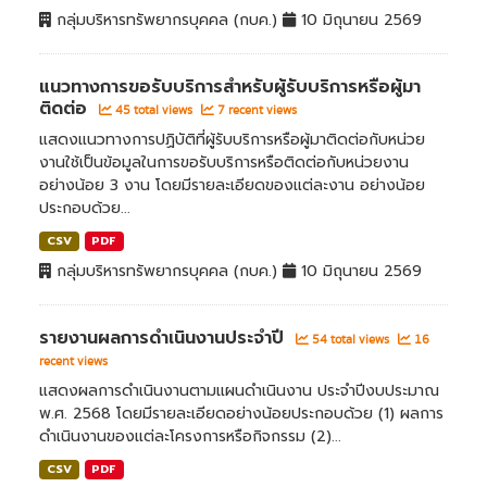
กลุ่มบริหารทรัพยากรบุคคล (กบค.)
10 มิถุนายน 2569
แนวทางการขอรับบริการสำหรับผู้รับบริการหรือผู้มา
ติดต่อ
45 total views
7 recent views
แสดงแนวทางการปฏิบัติที่ผู้รับบริการหรือผู้มาติดต่อกับหน่วย
งานใช้เป็นข้อมูลในการขอรับบริการหรือติดต่อกับหน่วยงาน
อย่างน้อย 3 งาน โดยมีรายละเอียดของแต่ละงาน อย่างน้อย
ประกอบด้วย...
CSV
PDF
กลุ่มบริหารทรัพยากรบุคคล (กบค.)
10 มิถุนายน 2569
รายงานผลการดำเนินงานประจำปี
54 total views
16
recent views
แสดงผลการดำเนินงานตามแผนดำเนินงาน ประจำปีงบประมาณ
พ.ศ. 2568 โดยมีรายละเอียดอย่างน้อยประกอบด้วย (1) ผลการ
ดำเนินงานของแต่ละโครงการหรือกิจกรรม (2)...
CSV
PDF