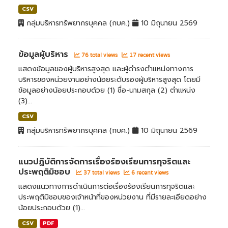
CSV
กลุ่มบริหารทรัพยากรบุคคล (กบค.)
10 มิถุนายน 2569
ข้อมูลผู้บริหาร
76 total views
17 recent views
แสดงข้อมูลของผู้บริหารสูงสุด และผู้ดำรงตำแหน่งทางการ
บริหารของหน่วยงานอย่างน้อยระดับรองผู้บริหารสูงสุด โดยมี
ข้อมูลอย่างน้อยประกอบด้วย (1) ชื่อ-นามสกุล (2) ตำแหน่ง
(3)...
CSV
กลุ่มบริหารทรัพยากรบุคคล (กบค.)
10 มิถุนายน 2569
แนวปฏิบัติการจัดการเรื่องร้องเรียนการทุจริตและ
ประพฤติมิชอบ
37 total views
6 recent views
แสดงแนวทางการดำเนินการต่อเรื่องร้องเรียนการทุจริตและ
ประพฤติมิชอบของเจ้าหน้าที่ของหน่วยงาน ที่มีรายละเอียดอย่าง
น้อยประกอบด้วย (1)...
CSV
PDF