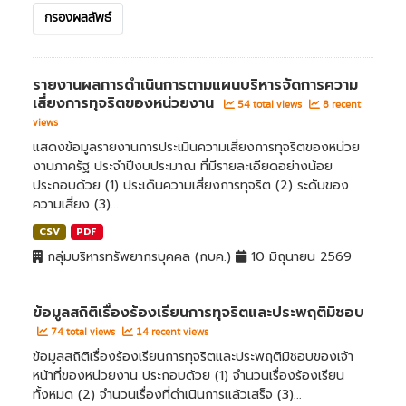
กรองผลลัพธ์
รายงานผลการดำเนินการตามแผนบริหารจัดการความ
เสี่ยงการทุจริตของหน่วยงาน
54 total views
8 recent
views
แสดงข้อมูลรายงานการประเมินความเสี่ยงการทุจริตของหน่วย
งานภาครัฐ ประจำปีงบประมาณ ที่มีรายละเอียดอย่างน้อย
ประกอบด้วย (1) ประเด็นความเสี่ยงการทุจริต (2) ระดับของ
ความเสี่ยง (3)...
CSV
PDF
กลุ่มบริหารทรัพยากรบุคคล (กบค.)
10 มิถุนายน 2569
ข้อมูลสถิติเรื่องร้องเรียนการทุจริตและประพฤติมิชอบ
74 total views
14 recent views
ข้อมูลสถิติเรื่องร้องเรียนการทุจริตและประพฤติมิชอบของเจ้า
หน้าที่ของหน่วยงาน ประกอบด้วย (1) จำนวนเรื่องร้องเรียน
ทั้งหมด (2) จำนวนเรื่องที่ดำเนินการแล้วเสร็จ (3)...