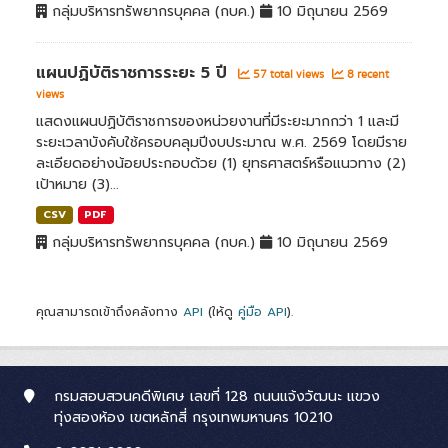
กลุ่มบริหารทรัพยากรบุคคล (กบค.)
10 มิถุนายน 2569
แผนปฏิบัติราชการระยะ 5 ปี
57 total views
8 recent
views
แสดงแผนปฏิบัติราชการของหน่วยงานที่มีระยะมากกว่า 1 และมี
ระยะเวลาบังคับใช้ครอบคลุมปีงบประมาณ พ.ศ. 2569 โดยมีราย
ละเอียดอย่างน้อยประกอบด้วย (1) ยุทธศาสตร์หรือแนวทาง (2)
เป้าหมาย (3)...
CSV
PDF
กลุ่มบริหารทรัพยากรบุคคล (กบค.)
10 มิถุนายน 2569
คุณสามารถเข้าถึงคลังทาง
API
(ให้ดู
คู่มือ API
).
กรมสอบสวนคดีพิเศษ เลขที่ 128 ถนนแจ้งวัฒนะ แขวง
ทุ่งสองห้อง เขตหลักสี่ กรุงเทพมหานคร 10210