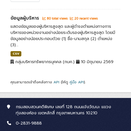
ข้อมูลผู้บริหาร
80 total views
20 recent views
แสดงข้อมูลของผู้บริหารสูงสุด และผู้ดำรงตำแหน่งทางการ
บริหารของหน่วยงานอย่างน้อยระดับรองผู้บริหารสูงสุด โดยมี
ข้อมูลอย่างน้อยประกอบด้วย (1) ชื่อ-นามสกุล (2) ตำแหน่ง
(3)...
CSV
กลุ่มบริหารทรัพยากรบุคคล (กบค.)
10 มิถุนายน 2569
คุณสามารถเข้าถึงคลังทาง
API
(ให้ดู
คู่มือ API
).
กรมสอบสวนคดีพิเศษ เลขที่ 128 ถนนแจ้งวัฒนะ แขวง
ทุ่งสองห้อง เขตหลักสี่ กรุงเทพมหานคร 10210
0-2831-9888