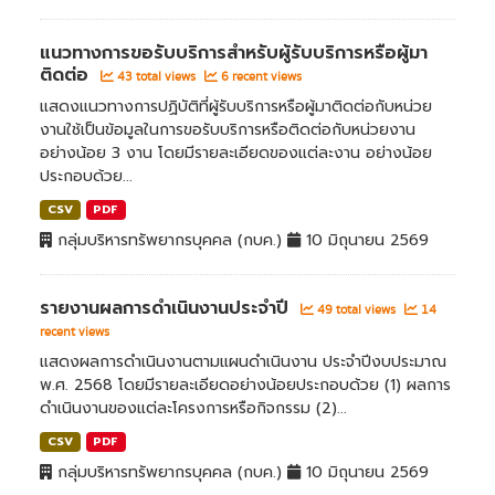
แนวทางการขอรับบริการสำหรับผู้รับบริการหรือผู้มา
ติดต่อ
43 total views
6 recent views
แสดงแนวทางการปฏิบัติที่ผู้รับบริการหรือผู้มาติดต่อกับหน่วย
งานใช้เป็นข้อมูลในการขอรับบริการหรือติดต่อกับหน่วยงาน
อย่างน้อย 3 งาน โดยมีรายละเอียดของแต่ละงาน อย่างน้อย
ประกอบด้วย...
CSV
PDF
กลุ่มบริหารทรัพยากรบุคคล (กบค.)
10 มิถุนายน 2569
รายงานผลการดำเนินงานประจำปี
49 total views
14
recent views
แสดงผลการดำเนินงานตามแผนดำเนินงาน ประจำปีงบประมาณ
พ.ศ. 2568 โดยมีรายละเอียดอย่างน้อยประกอบด้วย (1) ผลการ
ดำเนินงานของแต่ละโครงการหรือกิจกรรม (2)...
CSV
PDF
กลุ่มบริหารทรัพยากรบุคคล (กบค.)
10 มิถุนายน 2569