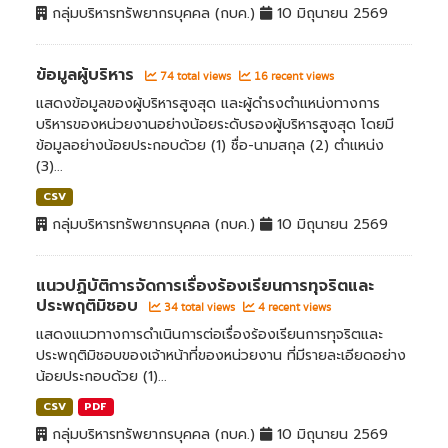
กลุ่มบริหารทรัพยากรบุคคล (กบค.)
10 มิถุนายน 2569
ข้อมูลผู้บริหาร
74 total views
16 recent views
แสดงข้อมูลของผู้บริหารสูงสุด และผู้ดำรงตำแหน่งทางการ
บริหารของหน่วยงานอย่างน้อยระดับรองผู้บริหารสูงสุด โดยมี
ข้อมูลอย่างน้อยประกอบด้วย (1) ชื่อ-นามสกุล (2) ตำแหน่ง
(3)...
CSV
กลุ่มบริหารทรัพยากรบุคคล (กบค.)
10 มิถุนายน 2569
แนวปฏิบัติการจัดการเรื่องร้องเรียนการทุจริตและ
ประพฤติมิชอบ
34 total views
4 recent views
แสดงแนวทางการดำเนินการต่อเรื่องร้องเรียนการทุจริตและ
ประพฤติมิชอบของเจ้าหน้าที่ของหน่วยงาน ที่มีรายละเอียดอย่าง
น้อยประกอบด้วย (1)...
CSV
PDF
กลุ่มบริหารทรัพยากรบุคคล (กบค.)
10 มิถุนายน 2569