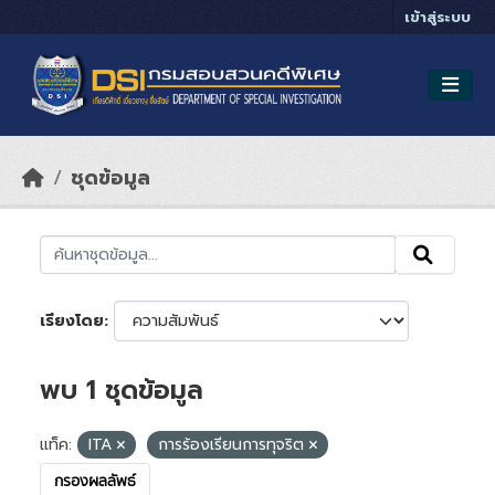
Skip to main content
เข้าสู่ระบบ
ชุดข้อมูล
เรียงโดย
พบ 1 ชุดข้อมูล
แท็ค:
ITA
การร้องเรียนการทุจริต
กรองผลลัพธ์