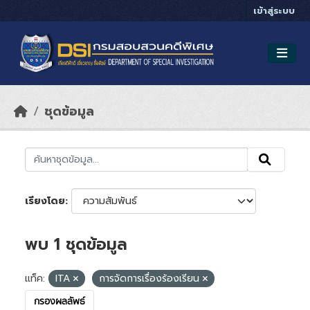
Skip to main content
เข้าสู่ระบบ
ชุดข้อมูล
เรียงโดย
พบ 1 ชุดข้อมูล
แท็ค:
ITA
การจัดการเรื่องร้องเรียน
กรองผลลัพธ์