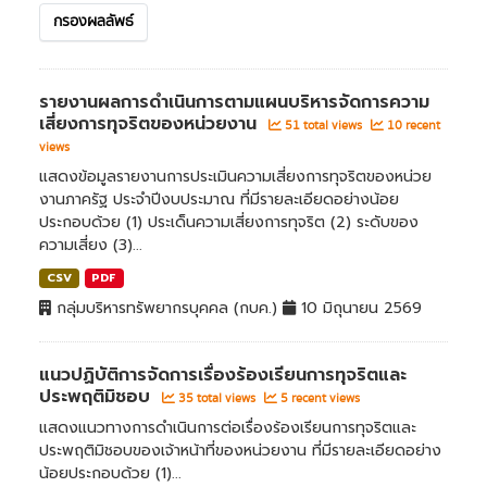
กรองผลลัพธ์
รายงานผลการดำเนินการตามแผนบริหารจัดการความ
เสี่ยงการทุจริตของหน่วยงาน
51 total views
10 recent
views
แสดงข้อมูลรายงานการประเมินความเสี่ยงการทุจริตของหน่วย
งานภาครัฐ ประจำปีงบประมาณ ที่มีรายละเอียดอย่างน้อย
ประกอบด้วย (1) ประเด็นความเสี่ยงการทุจริต (2) ระดับของ
ความเสี่ยง (3)...
CSV
PDF
กลุ่มบริหารทรัพยากรบุคคล (กบค.)
10 มิถุนายน 2569
แนวปฏิบัติการจัดการเรื่องร้องเรียนการทุจริตและ
ประพฤติมิชอบ
35 total views
5 recent views
แสดงแนวทางการดำเนินการต่อเรื่องร้องเรียนการทุจริตและ
ประพฤติมิชอบของเจ้าหน้าที่ของหน่วยงาน ที่มีรายละเอียดอย่าง
น้อยประกอบด้วย (1)...