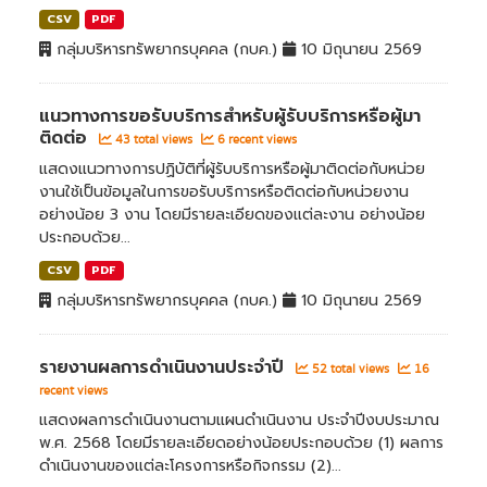
CSV
PDF
กลุ่มบริหารทรัพยากรบุคคล (กบค.)
10 มิถุนายน 2569
แนวทางการขอรับบริการสำหรับผู้รับบริการหรือผู้มา
ติดต่อ
43 total views
6 recent views
แสดงแนวทางการปฏิบัติที่ผู้รับบริการหรือผู้มาติดต่อกับหน่วย
งานใช้เป็นข้อมูลในการขอรับบริการหรือติดต่อกับหน่วยงาน
อย่างน้อย 3 งาน โดยมีรายละเอียดของแต่ละงาน อย่างน้อย
ประกอบด้วย...
CSV
PDF
กลุ่มบริหารทรัพยากรบุคคล (กบค.)
10 มิถุนายน 2569
รายงานผลการดำเนินงานประจำปี
52 total views
16
recent views
แสดงผลการดำเนินงานตามแผนดำเนินงาน ประจำปีงบประมาณ
พ.ศ. 2568 โดยมีรายละเอียดอย่างน้อยประกอบด้วย (1) ผลการ
ดำเนินงานของแต่ละโครงการหรือกิจกรรม (2)...