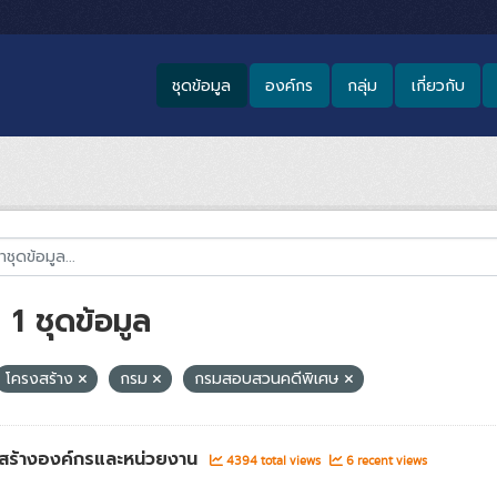
ชุดข้อมูล
องค์กร
กลุ่ม
เกี่ยวกับ
1 ชุดข้อมูล
โครงสร้าง
กรม
กรมสอบสวนคดีพิเศษ
สร้างองค์กรและหน่วยงาน
4394 total views
6 recent views