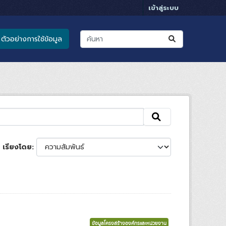
เข้าสู่ระบบ
ตัวอย่างการใช้ข้อมูล
เรียงโดย
ข้อมูลโครงสร้างองค์กรและหน่วยงาน