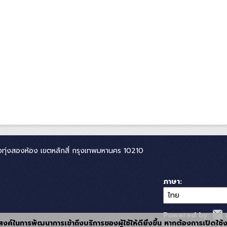
ทุ่งสองห้อง เขตหลักสี่ กรุงเทพมหานคร 10210
ภาษา
Powered by:
ุประสงค์ในการพัฒนาการเข้าถึงบริการของผู้ใช้ให้ดียิ่งขึ้น หากต้องการเปิดใช