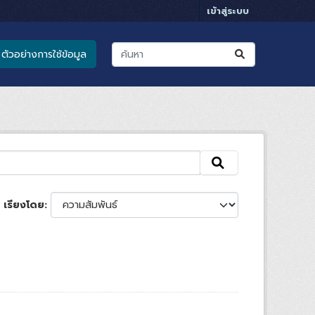
เข้าสู่ระบบ
ตัวอย่างการใช้ข้อมูล
เรียงโดย