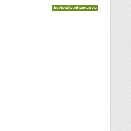
ข้อมูลโครงสร้างองค์กรและหน่วยงาน