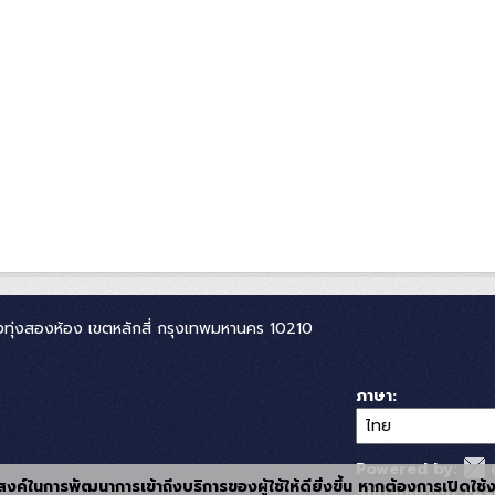
ทุ่งสองห้อง เขตหลักสี่ กรุงเทพมหานคร 10210
ภาษา
Powered by:
ุประสงค์ในการพัฒนาการเข้าถึงบริการของผู้ใช้ให้ดียิ่งขึ้น หากต้องการเปิดใช