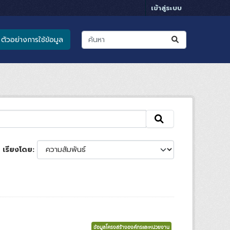
เข้าสู่ระบบ
ตัวอย่างการใช้ข้อมูล
เรียงโดย
ข้อมูลโครงสร้างองค์กรและหน่วยงาน