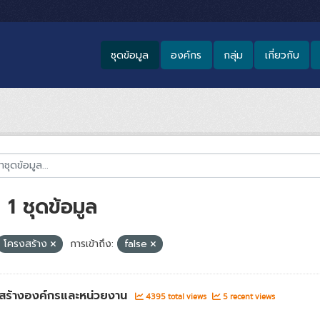
ชุดข้อมูล
องค์กร
กลุ่ม
เกี่ยวกับ
1 ชุดข้อมูล
โครงสร้าง
การเข้าถึง:
false
สร้างองค์กรและหน่วยงาน
4395 total views
5 recent views