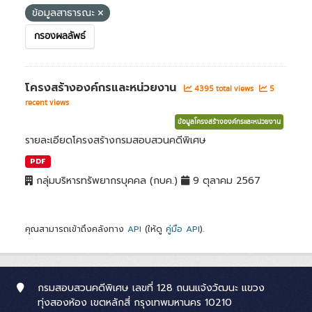
ข้อมูลสาธารณะ
กรองผลลัพธ์
โครงสร้างองค์กรและหน่วยงาน
4395 total views
5
recent views
ข้อมูลโครงสร้างองค์กรและหน่วยงาน
รายละเอียดโครงสร้างกรมสอบสวนคดีพิเศษ
PDF
กลุ่มบริหารทรัพยากรบุคคล (กบค.)
9 ตุลาคม 2567
คุณสามารถเข้าถึงคลังทาง
API
(ให้ดู
คู่มือ API
).
กรมสอบสวนคดีพิเศษ เลขที่ 128 ถนนแจ้งวัฒนะ แขวง
ทุ่งสองห้อง เขตหลักสี่ กรุงเทพมหานคร 10210