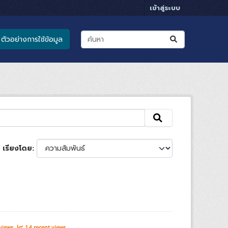
เข้าสู่ระบบ
ตัวอย่างการใช้ข้อมูล
เรียงโดย
 views
14 recent views