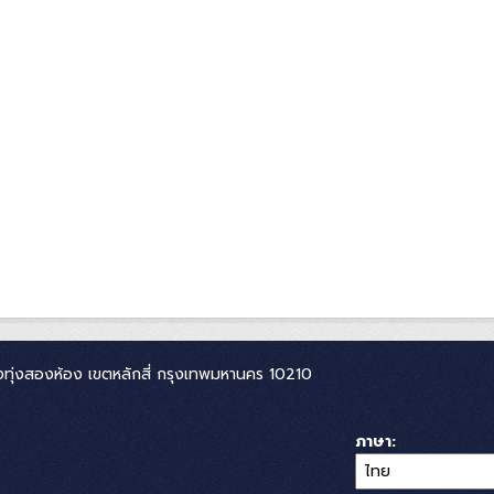
ทุ่งสองห้อง เขตหลักสี่ กรุงเทพมหานคร 10210
ภาษา