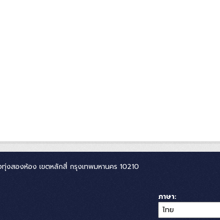
ทุ่งสองห้อง เขตหลักสี่ กรุงเทพมหานคร 10210
ภาษา