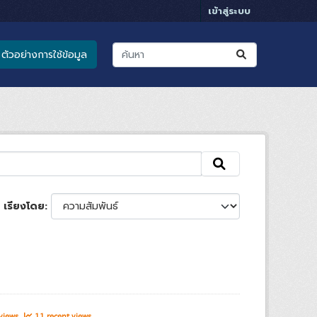
เข้าสู่ระบบ
ตัวอย่างการใช้ข้อมูล
เรียงโดย
 views
11 recent views