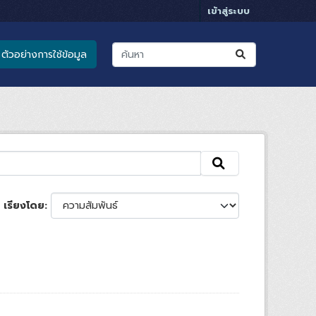
เข้าสู่ระบบ
ตัวอย่างการใช้ข้อมูล
เรียงโดย