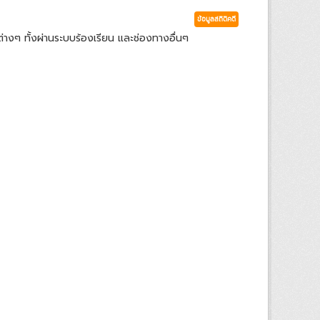
ข้อมูลสถิติคดี
่างๆ ทั้งผ่านระบบร้องเรียน และช่องทางอื่นๆ