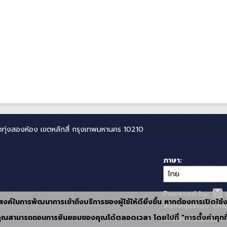
ทุ่งสองห้อง เขตหลักสี่ กรุงเทพมหานคร 10210
ภาษา
Powered by:
ุประสงค์ในการพัฒนาการเข้าถึงบริการของผู้ใช้ให้ดียิ่งขึ้น หากต้องการเปิดใช
สนับสนุนระบบ Thai
ุณสามารถถอนการยินยอมของคุณได้ตลอดเวลา โดยไปที่ "การตั้งค่าคุกกี
เว็บไซต์ที่เกี่ยวข้อง: