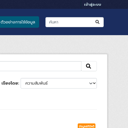
เข้าสู่ระบบ
ตัวอย่างการใช้ข้อมูล
เรียงโดย
ข้อมูลสถิติคดี