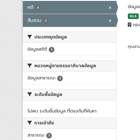
ข้อมูล
คดี
x
1
XLS
สืบสวน
x
1
กอง
ประเภทชุดข้อมูล
คุณสาม
ข้อมูลสถิติ
1
หมวดหมู่ตามธรรมาภิบาลข้อมูล
ข้อมูลสาธารณะ
1
ระดับชั้นข้อมูล
ไม่พบ ระดับชั้นข้อมูล ที่ตรงกับที่ค้นหา
การเข้าถึง
สาธารณะ
1