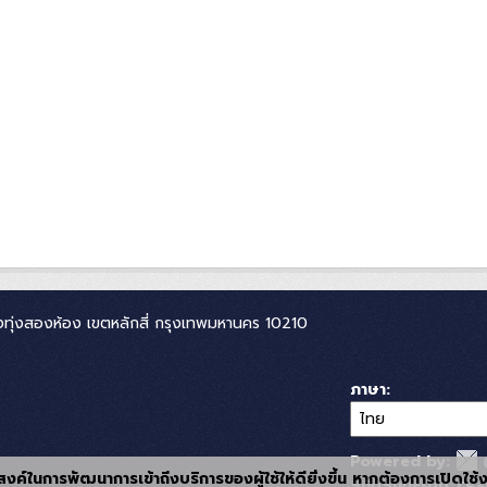
ทุ่งสองห้อง เขตหลักสี่ กรุงเทพมหานคร 10210
ภาษา
Powered by:
ุประสงค์ในการพัฒนาการเข้าถึงบริการของผู้ใช้ให้ดียิ่งขึ้น หากต้องการเปิดใช