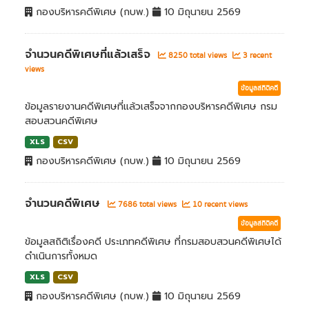
กองบริหารคดีพิเศษ (กบพ.)
10 มิถุนายน 2569
จำนวนคดีพิเศษที่แล้วเสร็จ
8250 total views
3 recent
views
ข้อมูลสถิติคดี
ข้อมูลรายงานคดีพิเศษที่แล้วเสร็จจากกองบริหารคดีพิเศษ กรม
สอบสวนคดีพิเศษ
XLS
CSV
กองบริหารคดีพิเศษ (กบพ.)
10 มิถุนายน 2569
จำนวนคดีพิเศษ
7686 total views
10 recent views
ข้อมูลสถิติคดี
ข้อมูลสถิติเรื่องคดี ประเภทคดีพิเศษ ที่กรมสอบสวนคดีพิเศษได้
ดำเนินการทั้งหมด
XLS
CSV
กองบริหารคดีพิเศษ (กบพ.)
10 มิถุนายน 2569