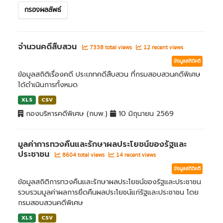
กรองผลลัพธ์
จำนวนคดีสืบสวน
7338 total views
12 recent views
ข้อมูลสถิติคดี
ข้อมูลสถิติเรื่องคดี ประเภทคดีสืบสวน ที่กรมสอบสวนคดีพิเศษ
ได้ดำเนินการทั้งหมด
XLS
CSV
กองบริหารคดีพิเศษ (กบพ.)
10 มิถุนายน 2569
มูลค่าการทวงคืนและรักษาผลประโยชน์ของรัฐและ
ประชาชน
8604 total views
14 recent views
ข้อมูลสถิติคดี
ข้อมูลสถิติการทวงคืนและรักษาผลประโยชน์ของรัฐและประชาชน
รวบรวมมูลค่าผลการยึดคืนผลประโยชน์แก่รัฐและประชาชน โดย
กรมสอบสวนคดีพิเศษ
XLS
CSV