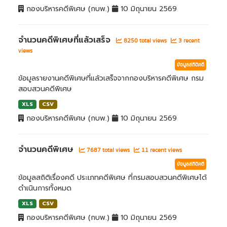
กองบริหารคดีพิเศษ (กบพ.)
10 มิถุนายน 2569
จำนวนคดีพิเศษที่แล้วเสร็จ
8250 total views
3 recent
views
ข้อมูลสถิติคดี
ข้อมูลรายงานคดีพิเศษที่แล้วเสร็จจากกองบริหารคดีพิเศษ กรม
สอบสวนคดีพิเศษ
XLS
CSV
กองบริหารคดีพิเศษ (กบพ.)
10 มิถุนายน 2569
จำนวนคดีพิเศษ
7687 total views
11 recent views
ข้อมูลสถิติคดี
ข้อมูลสถิติเรื่องคดี ประเภทคดีพิเศษ ที่กรมสอบสวนคดีพิเศษได้
ดำเนินการทั้งหมด
XLS
CSV
กองบริหารคดีพิเศษ (กบพ.)
10 มิถุนายน 2569