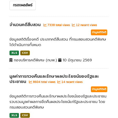
กรองผลลัพธ์
จำนวนคดีสืบสวน
7338 total views
12 recent views
ข้อมูลสถิติคดี
ข้อมูลสถิติเรื่องคดี ประเภทคดีสืบสวน ที่กรมสอบสวนคดีพิเศษ
ได้ดำเนินการทั้งหมด
XLS
CSV
กองบริหารคดีพิเศษ (กบพ.)
10 มิถุนายน 2569
มูลค่าการทวงคืนและรักษาผลประโยชน์ของรัฐและ
ประชาชน
8604 total views
14 recent views
ข้อมูลสถิติคดี
ข้อมูลสถิติการทวงคืนและรักษาผลประโยชน์ของรัฐและประชาชน
รวบรวมมูลค่าผลการยึดคืนผลประโยชน์แก่รัฐและประชาชน โดย
กรมสอบสวนคดีพิเศษ
XLS
CSV