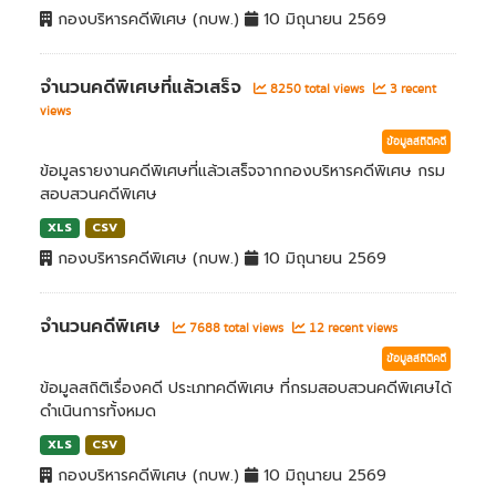
กองบริหารคดีพิเศษ (กบพ.)
10 มิถุนายน 2569
จำนวนคดีพิเศษที่แล้วเสร็จ
8250 total views
3 recent
views
ข้อมูลสถิติคดี
ข้อมูลรายงานคดีพิเศษที่แล้วเสร็จจากกองบริหารคดีพิเศษ กรม
สอบสวนคดีพิเศษ
XLS
CSV
กองบริหารคดีพิเศษ (กบพ.)
10 มิถุนายน 2569
จำนวนคดีพิเศษ
7688 total views
12 recent views
ข้อมูลสถิติคดี
ข้อมูลสถิติเรื่องคดี ประเภทคดีพิเศษ ที่กรมสอบสวนคดีพิเศษได้
ดำเนินการทั้งหมด
XLS
CSV
กองบริหารคดีพิเศษ (กบพ.)
10 มิถุนายน 2569