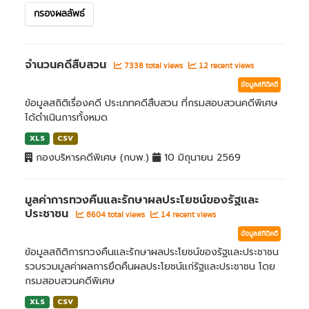
กรองผลลัพธ์
จำนวนคดีสืบสวน
7338 total views
12 recent views
ข้อมูลสถิติคดี
ข้อมูลสถิติเรื่องคดี ประเภทคดีสืบสวน ที่กรมสอบสวนคดีพิเศษ
ได้ดำเนินการทั้งหมด
XLS
CSV
กองบริหารคดีพิเศษ (กบพ.)
10 มิถุนายน 2569
มูลค่าการทวงคืนและรักษาผลประโยชน์ของรัฐและ
ประชาชน
8604 total views
14 recent views
ข้อมูลสถิติคดี
ข้อมูลสถิติการทวงคืนและรักษาผลประโยชน์ของรัฐและประชาชน
รวบรวมมูลค่าผลการยึดคืนผลประโยชน์แก่รัฐและประชาชน โดย
กรมสอบสวนคดีพิเศษ
XLS
CSV