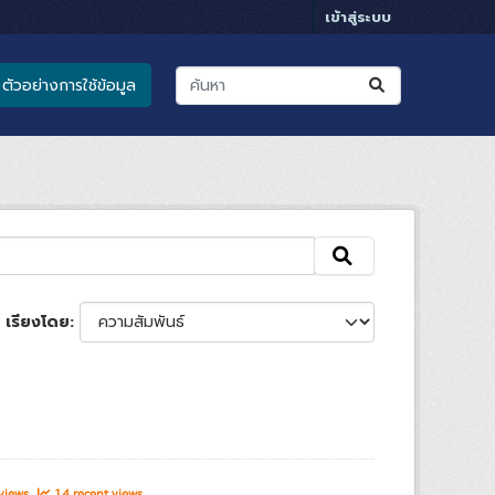
เข้าสู่ระบบ
ตัวอย่างการใช้ข้อมูล
เรียงโดย
 views
14 recent views