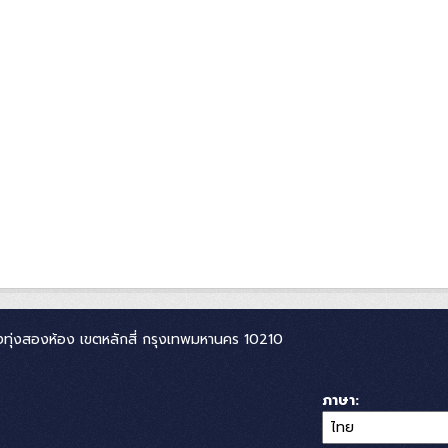
ทุ่งสองห้อง เขตหลักสี่ กรุงเทพมหานคร 10210
ภาษา