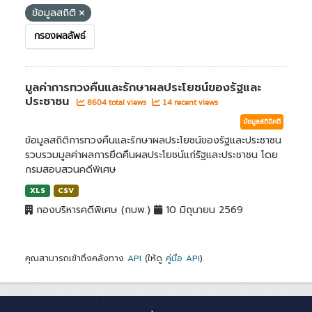
ข้อมูลสถิติ
กรองผลลัพธ์
มูลค่าการทวงคืนและรักษาผลประโยชน์ของรัฐและ
ประชาชน
8604 total views
14 recent views
ข้อมูลสถิติคดี
ข้อมูลสถิติการทวงคืนและรักษาผลประโยชน์ของรัฐและประชาชน
รวบรวมมูลค่าผลการยึดคืนผลประโยชน์แก่รัฐและประชาชน โดย
กรมสอบสวนคดีพิเศษ
XLS
CSV
กองบริหารคดีพิเศษ (กบพ.)
10 มิถุนายน 2569
คุณสามารถเข้าถึงคลังทาง
API
(ให้ดู
คู่มือ API
).