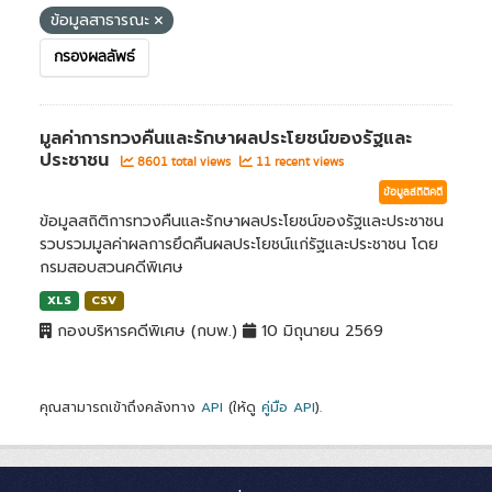
ข้อมูลสาธารณะ
กรองผลลัพธ์
มูลค่าการทวงคืนและรักษาผลประโยชน์ของรัฐและ
ประชาชน
8601 total views
11 recent views
ข้อมูลสถิติคดี
ข้อมูลสถิติการทวงคืนและรักษาผลประโยชน์ของรัฐและประชาชน
รวบรวมมูลค่าผลการยึดคืนผลประโยชน์แก่รัฐและประชาชน โดย
กรมสอบสวนคดีพิเศษ
XLS
CSV
กองบริหารคดีพิเศษ (กบพ.)
10 มิถุนายน 2569
คุณสามารถเข้าถึงคลังทาง
API
(ให้ดู
คู่มือ API
).