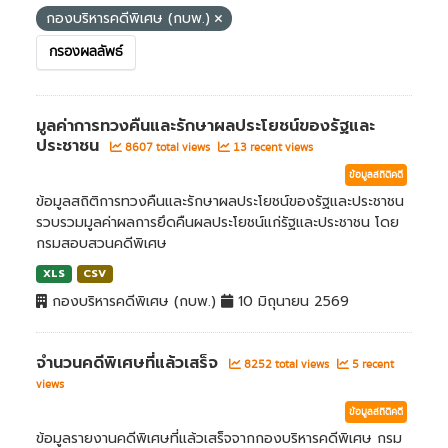
กองบริหารคดีพิเศษ (กบพ.)
กรองผลลัพธ์
มูลค่าการทวงคืนและรักษาผลประโยชน์ของรัฐและ
ประชาชน
8607 total views
13 recent views
ข้อมูลสถิติคดี
ข้อมูลสถิติการทวงคืนและรักษาผลประโยชน์ของรัฐและประชาชน
รวบรวมมูลค่าผลการยึดคืนผลประโยชน์แก่รัฐและประชาชน โดย
กรมสอบสวนคดีพิเศษ
XLS
CSV
กองบริหารคดีพิเศษ (กบพ.)
10 มิถุนายน 2569
จำนวนคดีพิเศษที่แล้วเสร็จ
8252 total views
5 recent
views
ข้อมูลสถิติคดี
ข้อมูลรายงานคดีพิเศษที่แล้วเสร็จจากกองบริหารคดีพิเศษ กรม