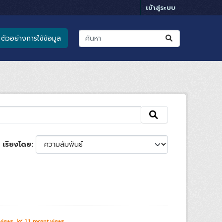
เข้าสู่ระบบ
ตัวอย่างการใช้ข้อมูล
เรียงโดย
 views
11 recent views