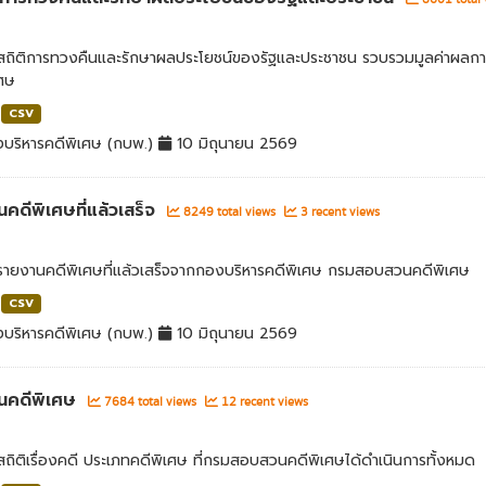
ลสถิติการทวงคืนและรักษาผลประโยชน์ของรัฐและประชาชน รวบรวมมูลค่าผลก
เศษ
CSV
บริหารคดีพิเศษ (กบพ.)
10 มิถุนายน 2569
คดีพิเศษที่แล้วเสร็จ
8249 total views
3 recent views
ลรายงานคดีพิเศษที่แล้วเสร็จจากกองบริหารคดีพิเศษ กรมสอบสวนคดีพิเศษ
CSV
บริหารคดีพิเศษ (กบพ.)
10 มิถุนายน 2569
นคดีพิเศษ
7684 total views
12 recent views
สถิติเรื่องคดี ประเภทคดีพิเศษ ที่กรมสอบสวนคดีพิเศษได้ดำเนินการทั้งหมด