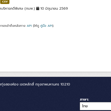
CSV
บริหารคดีพิเศษ (กบพ.)
10 มิถุนายน 2569
ารถเข้าถึงคลังทาง
API
(ให้ดู
คู่มือ API
).
ทุ่งสองห้อง เขตหลักสี่ กรุงเทพมหานคร 10210
ภาษา