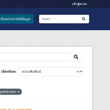
เข้าสู่ระบบ
ตัวอย่างการใช้ข้อมูล
เรียงโดย
มูลสาธารณะ
 views
11 recent views