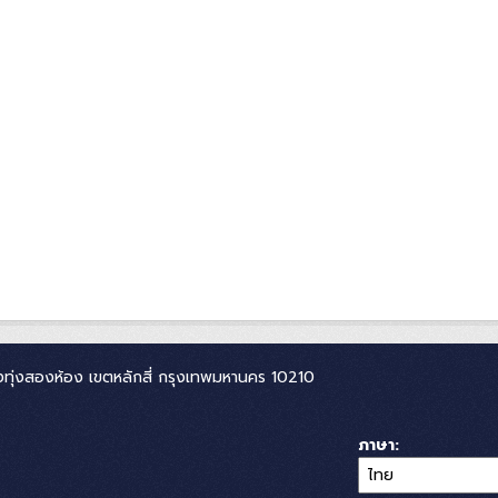
ทุ่งสองห้อง เขตหลักสี่ กรุงเทพมหานคร 10210
ภาษา