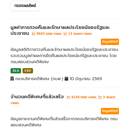
กรองผลลัพธ์
มูลค่าการทวงคืนและรักษาผลประโยชน์ของรัฐและ
ประชาชน
8600 total views
13 recent views
ข้อมูลสถิติคดี
ข้อมูลสถิติการทวงคืนและรักษาผลประโยชน์ของรัฐและประชาชน
รวบรวมมูลค่าผลการยึดคืนผลประโยชน์แก่รัฐและประชาชน โดย
กรมสอบสวนคดีพิเศษ
XLS
CSV
กองบริหารคดีพิเศษ (กบพ.)
10 มิถุนายน 2569
จำนวนคดีพิเศษที่แล้วเสร็จ
8249 total views
3 recent
views
ข้อมูลสถิติคดี
ข้อมูลรายงานคดีพิเศษที่แล้วเสร็จจากกองบริหารคดีพิเศษ กรม
สอบสวนคดีพิเศษ