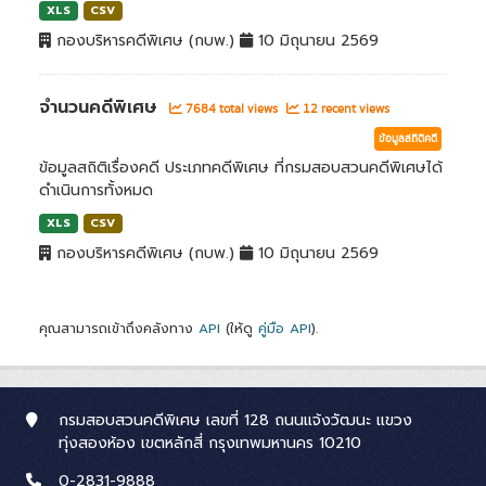
XLS
CSV
กองบริหารคดีพิเศษ (กบพ.)
10 มิถุนายน 2569
จำนวนคดีพิเศษ
7684 total views
12 recent views
ข้อมูลสถิติคดี
ข้อมูลสถิติเรื่องคดี ประเภทคดีพิเศษ ที่กรมสอบสวนคดีพิเศษได้
ดำเนินการทั้งหมด
XLS
CSV
กองบริหารคดีพิเศษ (กบพ.)
10 มิถุนายน 2569
คุณสามารถเข้าถึงคลังทาง
API
(ให้ดู
คู่มือ API
).
กรมสอบสวนคดีพิเศษ เลขที่ 128 ถนนแจ้งวัฒนะ แขวง
ทุ่งสองห้อง เขตหลักสี่ กรุงเทพมหานคร 10210
0-2831-9888