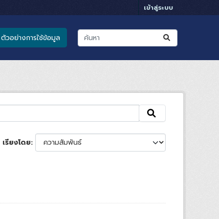
เข้าสู่ระบบ
ตัวอย่างการใช้ข้อมูล
เรียงโดย