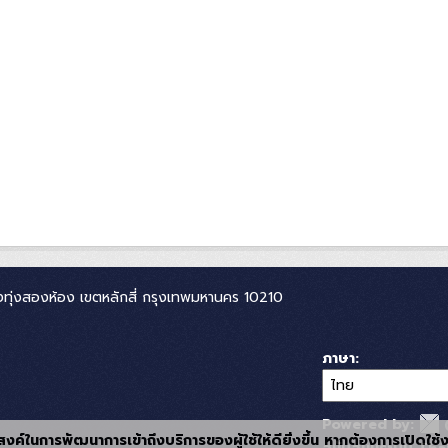
ทุ่งสองห้อง เขตหลักสี่ กรุงเทพมหานคร 10210
ภาษา
Powered by:
ุประสงค์ในการพัฒนาการเข้าถึงบริการของผู้ใช้ให้ดียิ่งขึ้น หากต้องการเปิดใช