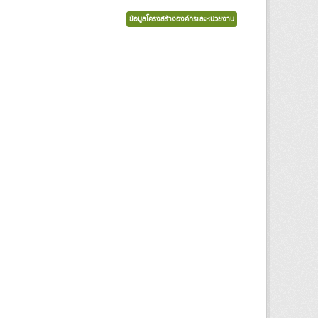
ข้อมูลโครงสร้างองค์กรและหน่วยงาน