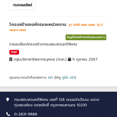
กรองผลลัพธ์
โครงสร้างองค์กรและหน่วยงาน
4395 total views
5
recent views
ข้อมูลโครงสร้างองค์กรและหน่วยงาน
รายละเอียดโครงสร้างกรมสอบสวนคดีพิเศษ
PDF
กลุ่มบริหารทรัพยากรบุคคล (กบค.)
9 ตุลาคม 2567
คุณสามารถเข้าถึงคลังทาง
API
(ให้ดู
คู่มือ API
).
กรมสอบสวนคดีพิเศษ เลขที่ 128 ถนนแจ้งวัฒนะ แขวง
ทุ่งสองห้อง เขตหลักสี่ กรุงเทพมหานคร 10210
0-2831-9888